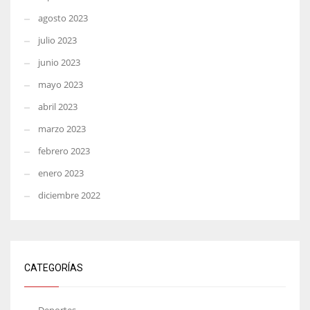
agosto 2023
julio 2023
junio 2023
mayo 2023
abril 2023
marzo 2023
febrero 2023
enero 2023
diciembre 2022
CATEGORÍAS