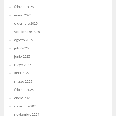
febrero 2026
enero 2026
diciembre 2025
septiembre 2025
agosto 2025
julio 2025
junio 2025
mayo 2025
abril 2025
marzo 2025
febrero 2025
enero 2025
diciembre 2024
noviembre 2024