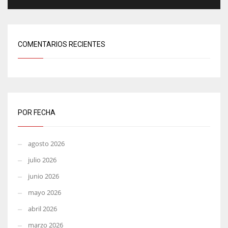
COMENTARIOS RECIENTES
POR FECHA
agosto 2026
julio 2026
junio 2026
mayo 2026
abril 2026
marzo 2026