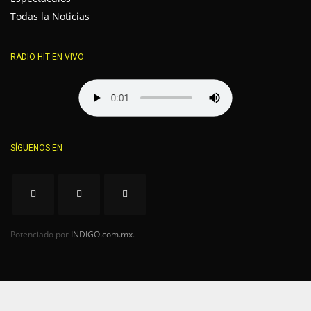
Todas la Noticias
RADIO HIT EN VIVO
SÍGUENOS EN
Potenciado por
INDIGO.com.mx
.