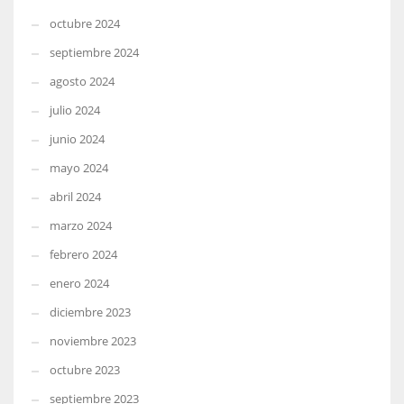
octubre 2024
septiembre 2024
agosto 2024
julio 2024
junio 2024
mayo 2024
abril 2024
marzo 2024
febrero 2024
enero 2024
diciembre 2023
noviembre 2023
octubre 2023
septiembre 2023