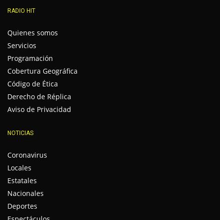
RADIO HIT
Quienes somos
Servicios
Programación
Cobertura Geográfica
Código de Ética
Derecho de Réplica
Aviso de Privacidad
NOTICIAS
Coronavirus
Locales
Estatales
Nacionales
Deportes
Espectáculos