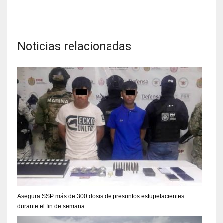
Noticias relacionadas
Asegura SSP más de 300 dosis de presuntos estupefacientes
durante el fin de semana.