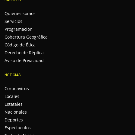
Quienes somos
Servicios
Programación
Cobertura Geográfica
Código de Ética
Derecho de Réplica
Aviso de Privacidad
NOTICIAS
Coronavirus
Locales
Estatales
Nacionales
Deportes
Espectáculos