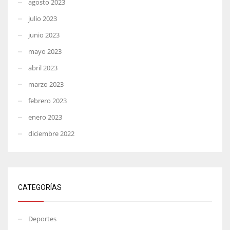
agosto 2023
julio 2023
junio 2023
mayo 2023
abril 2023
marzo 2023
febrero 2023
enero 2023
diciembre 2022
CATEGORÍAS
Deportes