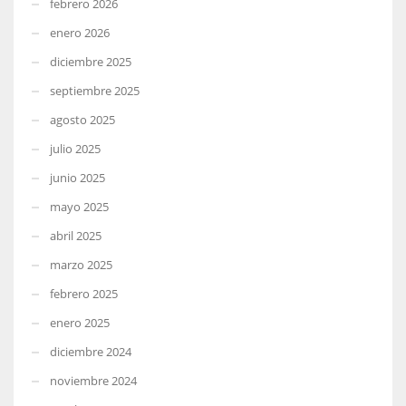
febrero 2026
enero 2026
diciembre 2025
septiembre 2025
agosto 2025
julio 2025
junio 2025
mayo 2025
abril 2025
marzo 2025
febrero 2025
enero 2025
diciembre 2024
noviembre 2024