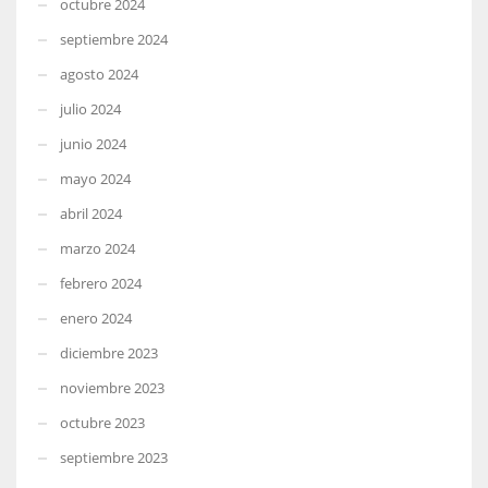
octubre 2024
septiembre 2024
agosto 2024
julio 2024
junio 2024
mayo 2024
abril 2024
marzo 2024
febrero 2024
enero 2024
diciembre 2023
noviembre 2023
octubre 2023
septiembre 2023