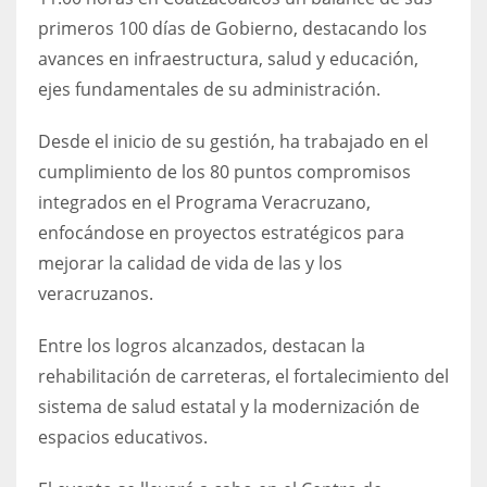
primeros 100 días de Gobierno, destacando los
avances en infraestructura, salud y educación,
ejes fundamentales de su administración.
Desde el inicio de su gestión, ha trabajado en el
cumplimiento de los 80 puntos compromisos
integrados en el Programa Veracruzano,
enfocándose en proyectos estratégicos para
mejorar la calidad de vida de las y los
veracruzanos.
Entre los logros alcanzados, destacan la
rehabilitación de carreteras, el fortalecimiento del
sistema de salud estatal y la modernización de
espacios educativos.