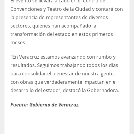
El evento se llevará a cabo en el Centro de
Convenciones y Teatro de la Ciudad y contará con
la presencia de representantes de diversos
sectores, quienes han acompañado la
transformación del estado en estos primeros
meses.
“En Veracruz estamos avanzando con rumbo y
resultados. Seguimos trabajando todos los días
para consolidar el bienestar de nuestra gente,
con obras que verdaderamente impactan en el
desarrollo del estado”, destacó la Gobernadora.
Fuente: Gobierno de Veracruz.