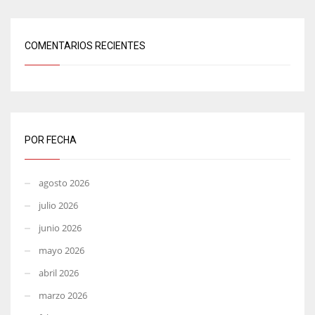
COMENTARIOS RECIENTES
POR FECHA
agosto 2026
julio 2026
junio 2026
mayo 2026
abril 2026
marzo 2026