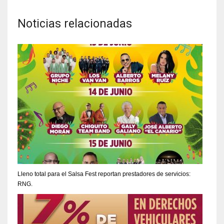
Noticias relacionadas
Lleno total para el Salsa Fest reportan prestadores de servicios:
RNG.