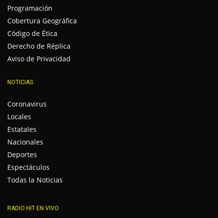
Programación
Cobertura Geográfica
Código de Ética
Derecho de Réplica
Aviso de Privacidad
NOTICIAS
Coronavirus
Locales
Estatales
Nacionales
Deportes
Espectáculos
Todas la Noticias
RADIO HIT EN VIVO