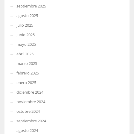
septiembre 2025
agosto 2025
julio 2025
junio 2025
mayo 2025
abril 2025
marzo 2025
febrero 2025
enero 2025
diciembre 2024
noviembre 2024
octubre 2024
septiembre 2024
agosto 2024