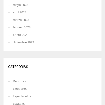
mayo 2023
abril 2023
marzo 2023
febrero 2023
enero 2023
diciembre 2022
CATEGORÍAS
Deportes
Elecciones
Espectáculos
Estatales