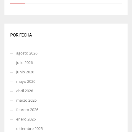
POR FECHA
agosto 2026
julio 2026
junio 2026
mayo 2026
abril 2026
marzo 2026
febrero 2026
enero 2026
diciembre 2025