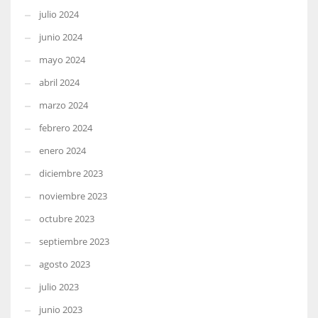
julio 2024
junio 2024
mayo 2024
abril 2024
marzo 2024
febrero 2024
enero 2024
diciembre 2023
noviembre 2023
octubre 2023
septiembre 2023
agosto 2023
julio 2023
junio 2023