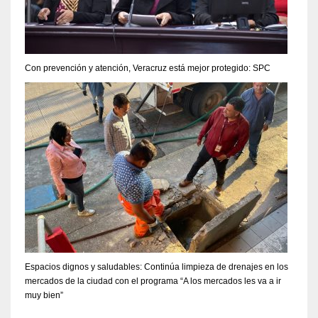
Con prevención y atención, Veracruz está mejor protegido: SPC
Espacios dignos y saludables: Continúa limpieza de drenajes en los
mercados de la ciudad con el programa “A los mercados les va a ir
muy bien”