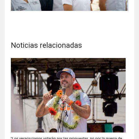
Noticias relacionadas
“Los veracruzanos votarán por las propuestas, no por la guerra de