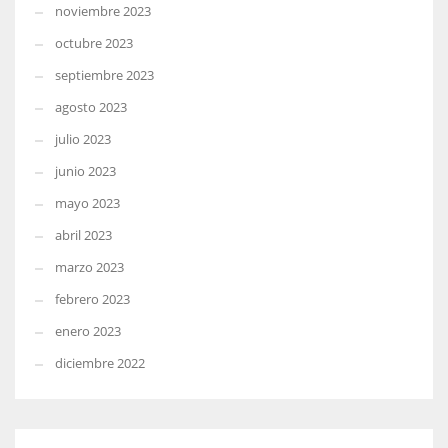
noviembre 2023
octubre 2023
septiembre 2023
agosto 2023
julio 2023
junio 2023
mayo 2023
abril 2023
marzo 2023
febrero 2023
enero 2023
diciembre 2022