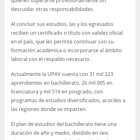
quieren superarse profesionalmente sin
descuidar otras responsabilidades.
Al concluir sus estudios, las y los egresados
reciben un certificado o título con validez oficial
en el país, que les permite continuar con su
formación académica o incorporarse al ámbito
laboral con el respaldo necesario.
Actualmente la UPAV cuenta con 31 mil 223
aprendientes en bachillerato, 26 mil 005 en
licenciatura y mil 514 en posgrado, con
programas de estudios diversificados, acordes a
las regiones donde se imparten.
El plan de estudios del bachillerato tiene una
duración de año y medio, dividido en seis