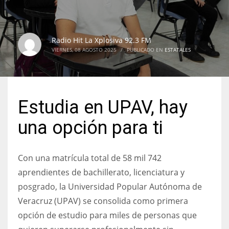
Radio Hit La Xplosiva 92.3 FM
VIERNES, 08 AGOSTO 2025
/
PUBLICADO EN
ESTATALES
Estudia en UPAV, hay
una opción para ti
Con una matrícula total de 58 mil 742
aprendientes de bachillerato, licenciatura y
posgrado, la Universidad Popular Autónoma de
Veracruz (UPAV) se consolida como primera
opción de estudio para miles de personas que