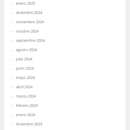
enero 2025
diciembre 2024
noviembre 2024
octubre 2024
septiembre 2024
agosto 2024
julio 2024
junio 2024
mayo 2024
abril 2024
marzo 2024
febrero 2024
enero 2024
diciembre 2023