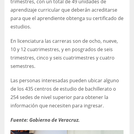
trimestres, con un total de 49 unidades de
aprendizaje curricular que deberán acreditarse
para que el aprendiente obtenga su certificado de
estudios.
En licenciatura las carreras son de ocho, nueve,
10 y 12 cuatrimestres, y en posgrados de seis
trimestres, cinco y seis cuatrimestres y cuatro
semestres.
Las personas interesadas pueden ubicar alguno
de los 435 centros de estudio de bachillerato o
254 sedes de nivel superior para obtener la
información que necesiten para ingresar.
Fuente: Gobierno de Veracruz.