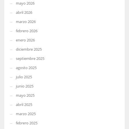
mayo 2026
abril 2026
marzo 2026
febrero 2026
enero 2026
diciembre 2025
septiembre 2025
agosto 2025
julio 2025
junio 2025
mayo 2025
abril 2025
marzo 2025
febrero 2025