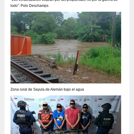
lodo”: Polo Deschamps
Zona rural de Sayula de Alemán bajo el agua