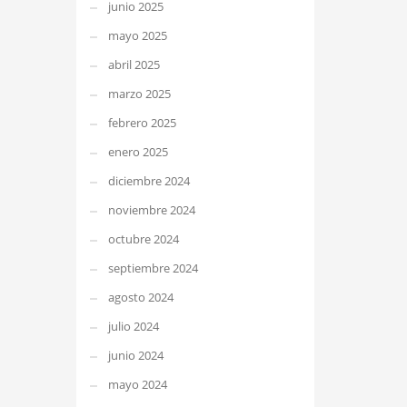
junio 2025
mayo 2025
abril 2025
marzo 2025
febrero 2025
enero 2025
diciembre 2024
noviembre 2024
octubre 2024
septiembre 2024
agosto 2024
julio 2024
junio 2024
mayo 2024