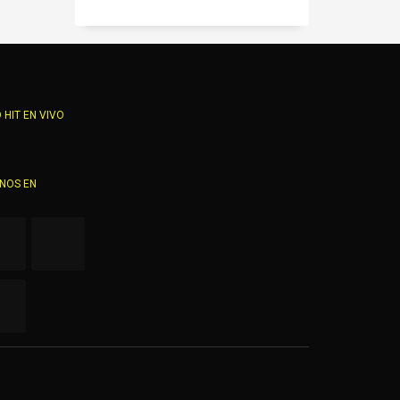
 HIT EN VIVO
ENOS EN