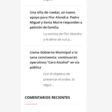
Una silla de ruedas, un nuevo
apoyo para Flor Alondra: Pedro
Miguel y Sonia Marie responden a
petición de familia
La sonrisa de Flor Alondra
y el alivio de sus p...
Llama Gobierno Municipal a la
sana convivencia: continuarán
operativos “Cero Alcohol” en vía
pública
Con el objetivo de
preservar el orden, la
segur...
COMENTARIOS RECIENTES