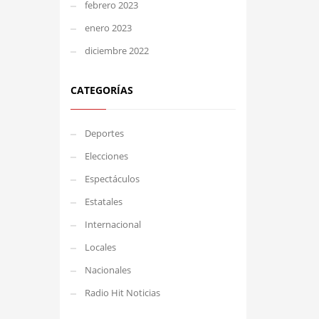
febrero 2023
enero 2023
diciembre 2022
CATEGORÍAS
Deportes
Elecciones
Espectáculos
Estatales
Internacional
Locales
Nacionales
Radio Hit Noticias