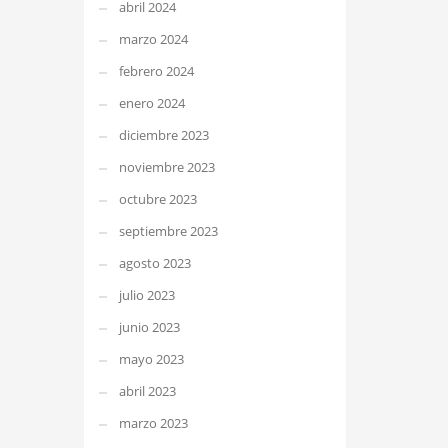
abril 2024
marzo 2024
febrero 2024
enero 2024
diciembre 2023
noviembre 2023
octubre 2023
septiembre 2023
agosto 2023
julio 2023
junio 2023
mayo 2023
abril 2023
marzo 2023