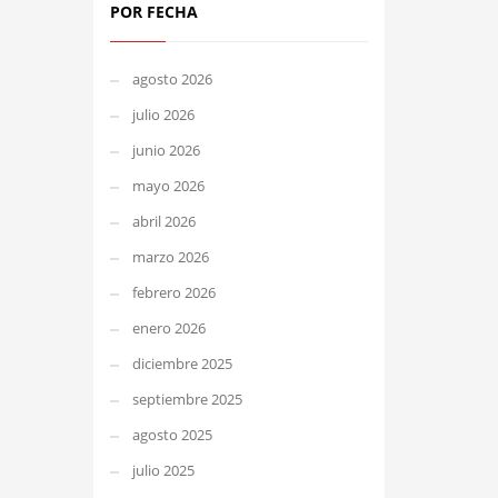
POR FECHA
agosto 2026
julio 2026
junio 2026
mayo 2026
abril 2026
marzo 2026
febrero 2026
enero 2026
diciembre 2025
septiembre 2025
agosto 2025
julio 2025