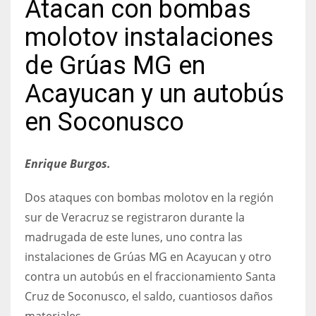
Atacan con bombas
molotov instalaciones
de Grúas MG en
Acayucan y un autobús
en Soconusco
Enrique Burgos.
Dos ataques con bombas molotov en la región
sur de Veracruz se registraron durante la
madrugada de este lunes, uno contra las
instalaciones de Grúas MG en Acayucan y otro
contra un autobús en el fraccionamiento Santa
Cruz de Soconusco, el saldo, cuantiosos daños