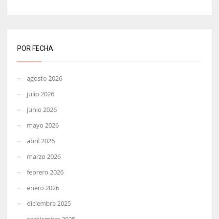
POR FECHA
agosto 2026
julio 2026
junio 2026
mayo 2026
abril 2026
marzo 2026
febrero 2026
enero 2026
diciembre 2025
septiembre 2025