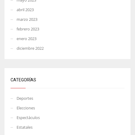
abril 2023
marzo 2023
febrero 2023
enero 2023
diciembre 2022
CATEGORÍAS
Deportes
Elecciones
Espectáculos
Estatales