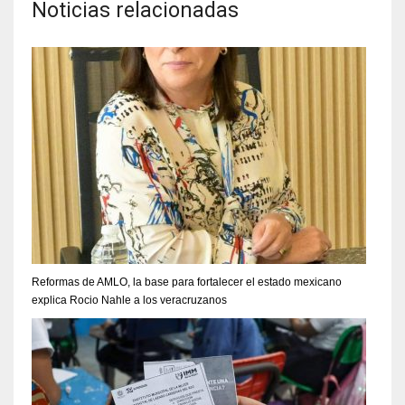
Noticias relacionadas
Reformas de AMLO, la base para fortalecer el estado mexicano
explica Rocio Nahle a los veracruzanos