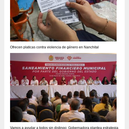
Ofrecen platicas contra violencia de género en Nanchital
Vamos a ayudar a todos sin distingo: Gobernadora plantea estrategia