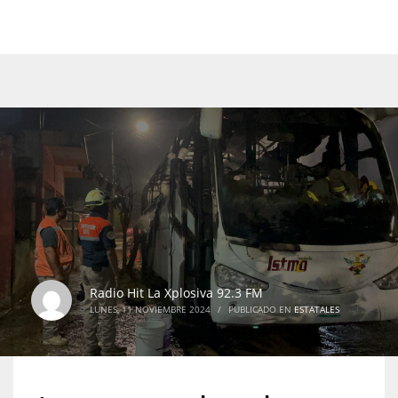
Radio Hit La Xplosiva 92.3 FM
LUNES, 11 NOVIEMBRE 2024
/
PUBLICADO EN
ESTATALES