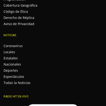
Cobertura Geográfica
Código de Ética
Derecho de Réplica
Aviso de Privacidad
NOTICIAS
Coronavirus
Locales
Estatales
Nacionales
Deportes
Espectáculos
Todas la Noticias
RADIO HIT EN VIVO