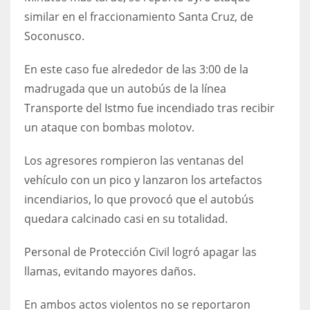
similar en el fraccionamiento Santa Cruz, de
Soconusco.
En este caso fue alrededor de las 3:00 de la
madrugada que un autobús de la línea
Transporte del Istmo fue incendiado tras recibir
un ataque con bombas molotov.
Los agresores rompieron las ventanas del
vehículo con un pico y lanzaron los artefactos
incendiarios, lo que provocó que el autobús
quedara calcinado casi en su totalidad.
Personal de Protección Civil logró apagar las
llamas, evitando mayores daños.
En ambos actos violentos no se reportaron