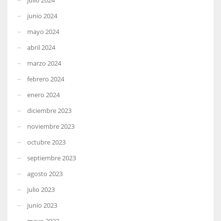
junio 2024
mayo 2024
abril 2024
marzo 2024
febrero 2024
enero 2024
diciembre 2023
noviembre 2023
octubre 2023
septiembre 2023
agosto 2023
julio 2023
junio 2023
mayo 2023