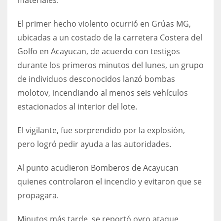
materiales.
El primer hecho violento ocurrió en Grúas MG,
ubicadas a un costado de la carretera Costera del
Golfo en Acayucan, de acuerdo con testigos
durante los primeros minutos del lunes, un grupo
de individuos desconocidos lanzó bombas
molotov, incendiando al menos seis vehículos
estacionados al interior del lote.
El vigilante, fue sorprendido por la explosión,
pero logró pedir ayuda a las autoridades.
Al punto acudieron Bomberos de Acayucan
quienes controlaron el incendio y evitaron que se
propagara.
Minutos más tarde, se reportó oyro ataque