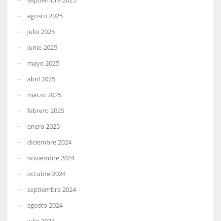
agosto 2025
julio 2025
junio 2025
mayo 2025
abril 2025
marzo 2025
febrero 2025
enero 2025
diciembre 2024
noviembre 2024
octubre 2024
septiembre 2024
agosto 2024
julio 2024