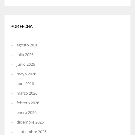
POR FECHA
agosto 2026
julio 2026
junio 2026
mayo 2026
abril 2026
marzo 2026
febrero 2026
enero 2026
diciembre 2025
septiembre 2025