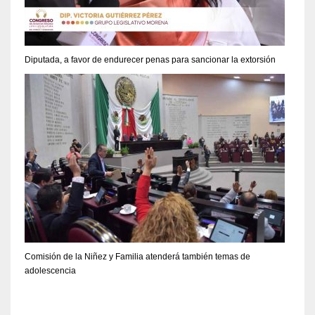
Diputada, a favor de endurecer penas para sancionar la extorsión
Comisión de la Niñez y Familia atenderá también temas de
adolescencia