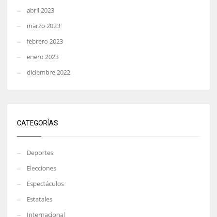
abril 2023
marzo 2023
febrero 2023
enero 2023
diciembre 2022
CATEGORÍAS
Deportes
Elecciones
Espectáculos
Estatales
Internacional