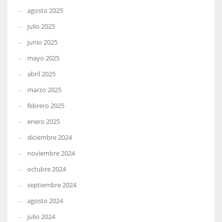
agosto 2025
julio 2025
junio 2025
mayo 2025
abril 2025
marzo 2025
febrero 2025
enero 2025
diciembre 2024
noviembre 2024
octubre 2024
septiembre 2024
agosto 2024
julio 2024