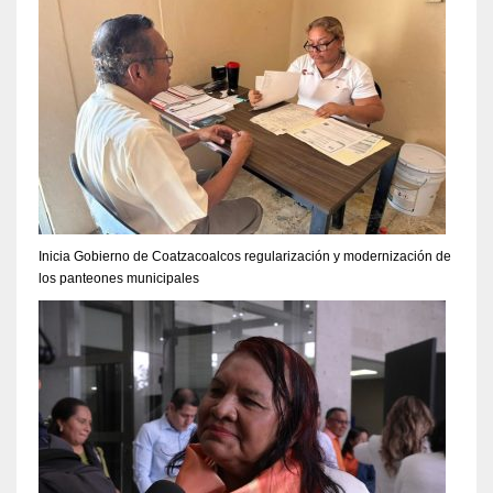
Inicia Gobierno de Coatzacoalcos regularización y modernización de
los panteones municipales