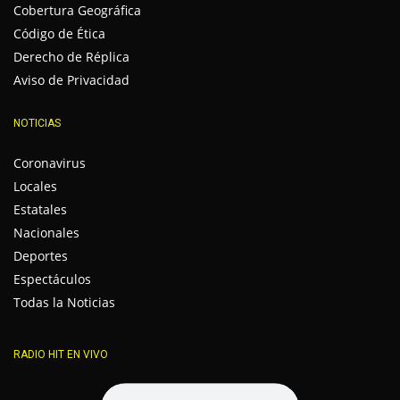
Cobertura Geográfica
Código de Ética
Derecho de Réplica
Aviso de Privacidad
NOTICIAS
Coronavirus
Locales
Estatales
Nacionales
Deportes
Espectáculos
Todas la Noticias
RADIO HIT EN VIVO