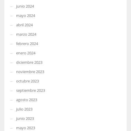
junio 2024
mayo 2024
abril 2024
marzo 2024
febrero 2024
enero 2024
diciembre 2023
noviembre 2023
octubre 2023
septiembre 2023
agosto 2023
julio 2023
junio 2023
mayo 2023