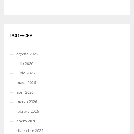
POR FECHA
agosto 2026
julio 2026
junio 2026
mayo 2026
abril 2026
marzo 2026
febrero 2026
enero 2026
diciembre 2025