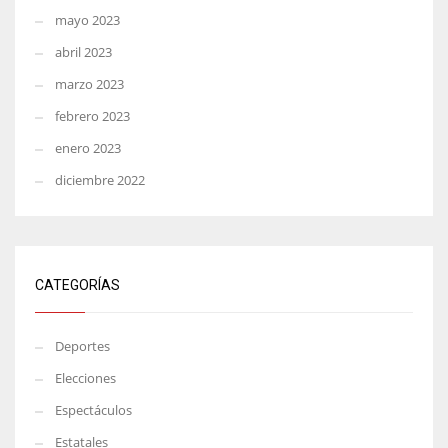
mayo 2023
abril 2023
marzo 2023
febrero 2023
enero 2023
diciembre 2022
CATEGORÍAS
Deportes
Elecciones
Espectáculos
Estatales