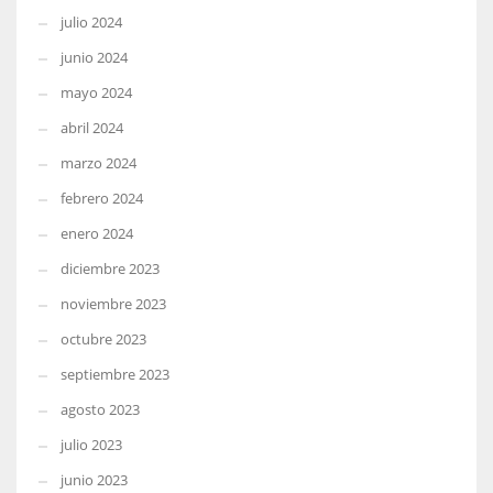
julio 2024
junio 2024
mayo 2024
abril 2024
marzo 2024
febrero 2024
enero 2024
diciembre 2023
noviembre 2023
octubre 2023
septiembre 2023
agosto 2023
julio 2023
junio 2023