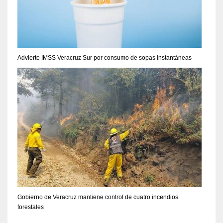
Advierte IMSS Veracruz Sur por consumo de sopas instantáneas
Gobierno de Veracruz mantiene control de cuatro incendios
forestales