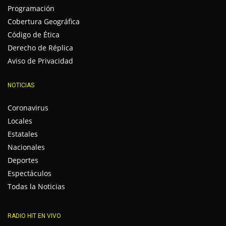
Programación
Cobertura Geográfica
Código de Ética
Derecho de Réplica
Aviso de Privacidad
NOTICIAS
Coronavirus
Locales
Estatales
Nacionales
Deportes
Espectáculos
Todas la Noticias
RADIO HIT EN VIVO