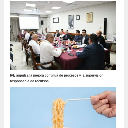
IPE impulsa la mejora continua de procesos y la supervisión
responsable de recursos