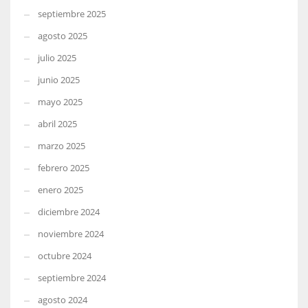
septiembre 2025
agosto 2025
julio 2025
junio 2025
mayo 2025
abril 2025
marzo 2025
febrero 2025
enero 2025
diciembre 2024
noviembre 2024
octubre 2024
septiembre 2024
agosto 2024