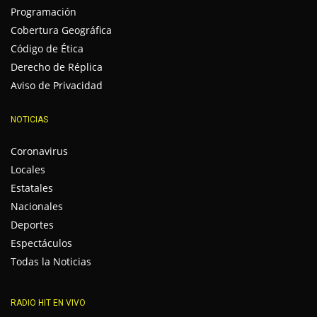
Programación
Cobertura Geográfica
Código de Ética
Derecho de Réplica
Aviso de Privacidad
NOTICIAS
Coronavirus
Locales
Estatales
Nacionales
Deportes
Espectáculos
Todas la Noticias
RADIO HIT EN VIVO