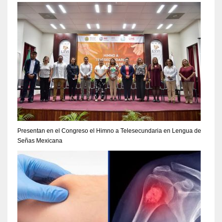
Presentan en el Congreso el Himno a Telesecundaria en Lengua de
Señas Mexicana