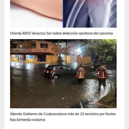
Orienta IMSS Veracruz Sur sobre detección oportuna del sarcoma
Atiende Gobierno de Coatzacoalcos más de 10 servicios por lluvias
tras tormenta nocturna