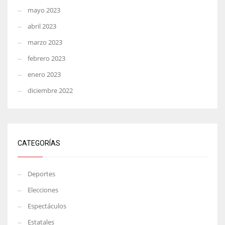
mayo 2023
abril 2023
marzo 2023
febrero 2023
enero 2023
diciembre 2022
CATEGORÍAS
Deportes
Elecciones
Espectáculos
Estatales