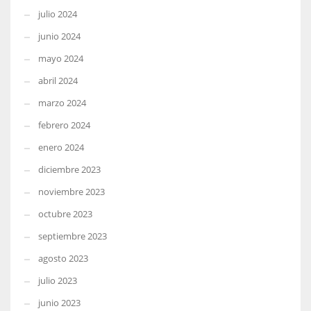
julio 2024
junio 2024
mayo 2024
abril 2024
marzo 2024
febrero 2024
enero 2024
diciembre 2023
noviembre 2023
octubre 2023
septiembre 2023
agosto 2023
julio 2023
junio 2023