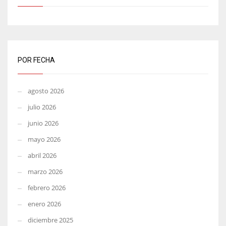
POR FECHA
agosto 2026
julio 2026
junio 2026
mayo 2026
abril 2026
marzo 2026
febrero 2026
enero 2026
diciembre 2025