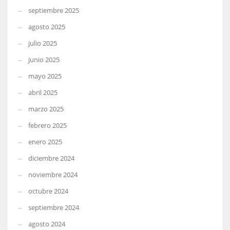
septiembre 2025
agosto 2025
julio 2025
junio 2025
mayo 2025
abril 2025
marzo 2025
febrero 2025
enero 2025
diciembre 2024
noviembre 2024
octubre 2024
septiembre 2024
agosto 2024