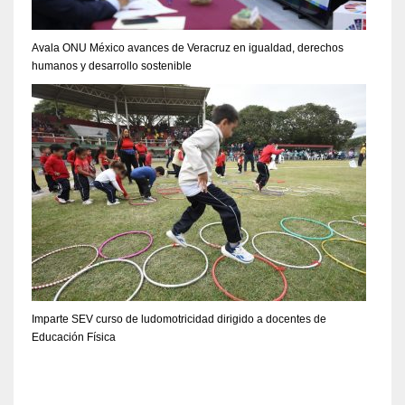
Avala ONU México avances de Veracruz en igualdad, derechos
humanos y desarrollo sostenible
Imparte SEV curso de ludomotricidad dirigido a docentes de
Educación Física