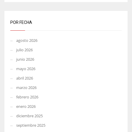
POR FECHA
agosto 2026
julio 2026
junio 2026
mayo 2026
abril 2026
marzo 2026
febrero 2026
enero 2026
diciembre 2025
septiembre 2025