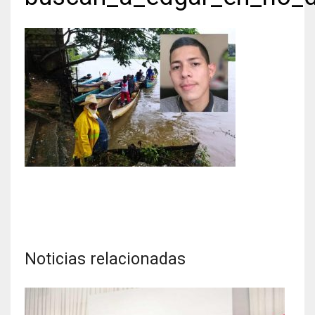
Noticias relacionadas