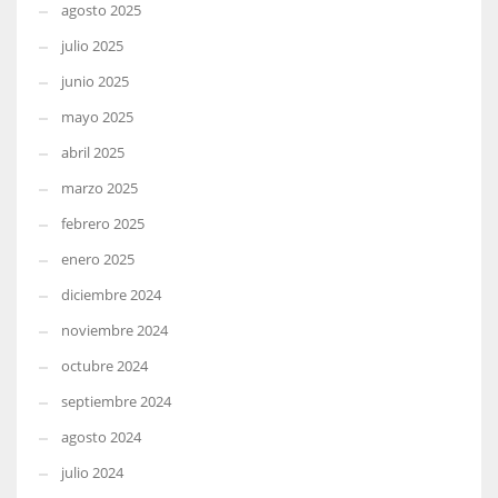
agosto 2025
julio 2025
junio 2025
mayo 2025
abril 2025
marzo 2025
febrero 2025
enero 2025
diciembre 2024
noviembre 2024
octubre 2024
septiembre 2024
agosto 2024
julio 2024