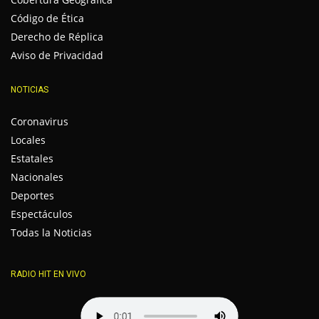
Código de Ética
Derecho de Réplica
Aviso de Privacidad
NOTICIAS
Coronavirus
Locales
Estatales
Nacionales
Deportes
Espectáculos
Todas la Noticias
RADIO HIT EN VIVO