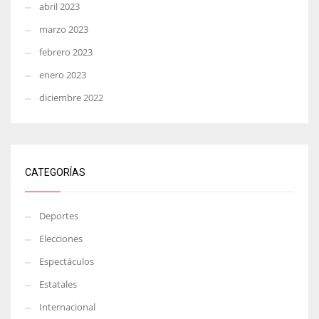
abril 2023
marzo 2023
febrero 2023
enero 2023
diciembre 2022
CATEGORÍAS
Deportes
Elecciones
Espectáculos
Estatales
Internacional