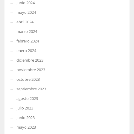
junio 2024
mayo 2024
abril 2024
marzo 2024
febrero 2024
enero 2024
diciembre 2023
noviembre 2023
octubre 2023
septiembre 2023
agosto 2023
julio 2023
junio 2023
mayo 2023