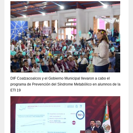
DIF Coatzacoalcos y el Gobierno Municipal llevaron a cabo el
programa de Prevención del Síndrome Metabólico en alumnos de la
ETI 19