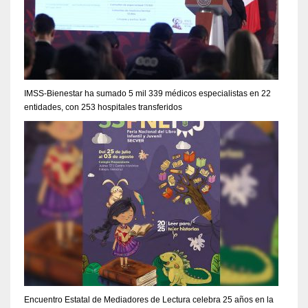
IMSS-Bienestar ha sumado 5 mil 339 médicos especialistas en 22
entidades, con 253 hospitales transferidos
Encuentro Estatal de Mediadores de Lectura celebra 25 años en la