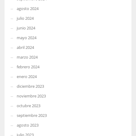
agosto 2024
julio 2024
junio 2024
mayo 2024
abril 2024
marzo 2024
febrero 2024
enero 2024
diciembre 2023
noviembre 2023
octubre 2023
septiembre 2023
agosto 2023
julio 2023