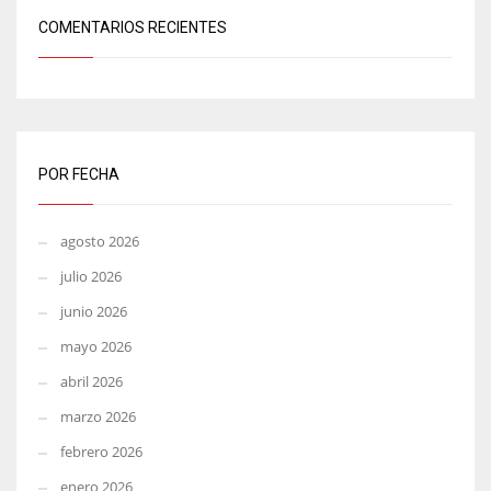
COMENTARIOS RECIENTES
POR FECHA
agosto 2026
julio 2026
junio 2026
mayo 2026
abril 2026
marzo 2026
febrero 2026
enero 2026