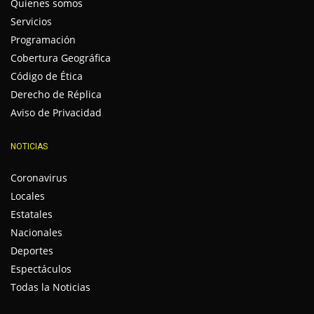
Quienes somos
Servicios
Programación
Cobertura Geográfica
Código de Ética
Derecho de Réplica
Aviso de Privacidad
NOTICIAS
Coronavirus
Locales
Estatales
Nacionales
Deportes
Espectáculos
Todas la Noticias