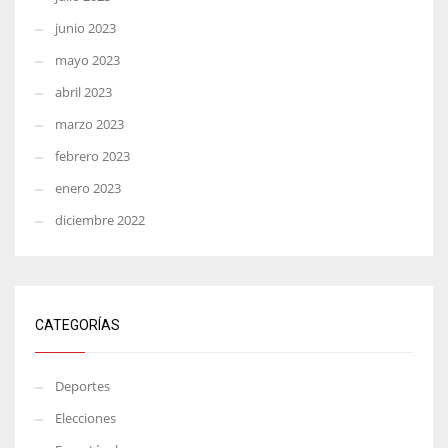
junio 2023
mayo 2023
abril 2023
marzo 2023
febrero 2023
enero 2023
diciembre 2022
CATEGORÍAS
Deportes
Elecciones