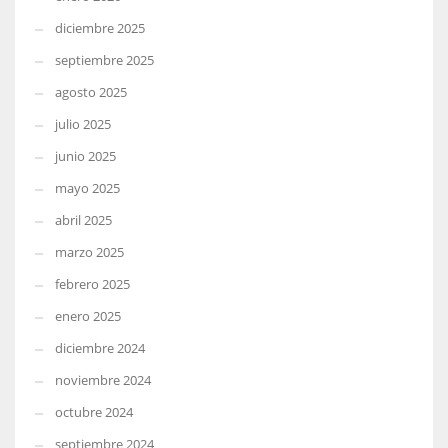
diciembre 2025
septiembre 2025
agosto 2025
julio 2025
junio 2025
mayo 2025
abril 2025
marzo 2025
febrero 2025
enero 2025
diciembre 2024
noviembre 2024
octubre 2024
septiembre 2024