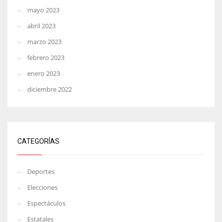
mayo 2023
abril 2023
marzo 2023
febrero 2023
enero 2023
diciembre 2022
CATEGORÍAS
Deportes
Elecciones
Espectáculos
Estatales