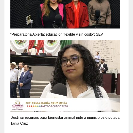
“Preparatoria Abierta: educación flexible y sin costo”: SEV
Destinar recursos para bienestar animal pide a municipios diputada
Tania Cruz