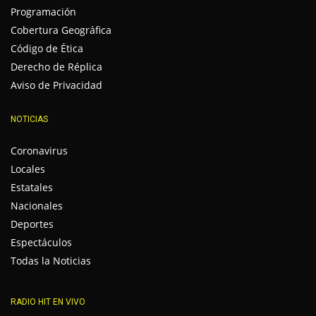
Programación
Cobertura Geográfica
Código de Ética
Derecho de Réplica
Aviso de Privacidad
NOTICIAS
Coronavirus
Locales
Estatales
Nacionales
Deportes
Espectáculos
Todas la Noticias
RADIO HIT EN VIVO