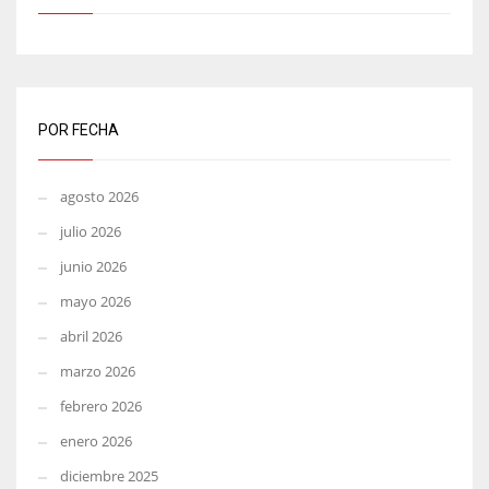
POR FECHA
agosto 2026
julio 2026
junio 2026
mayo 2026
abril 2026
marzo 2026
febrero 2026
enero 2026
diciembre 2025