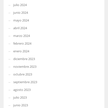
julio 2024
junio 2024
mayo 2024
abril 2024
marzo 2024
febrero 2024
enero 2024
diciembre 2023
noviembre 2023
octubre 2023
septiembre 2023
agosto 2023
julio 2023
junio 2023