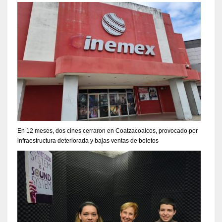
En 12 meses, dos cines cerraron en Coatzacoalcos, provocado por
infraestructura deteriorada y bajas ventas de boletos