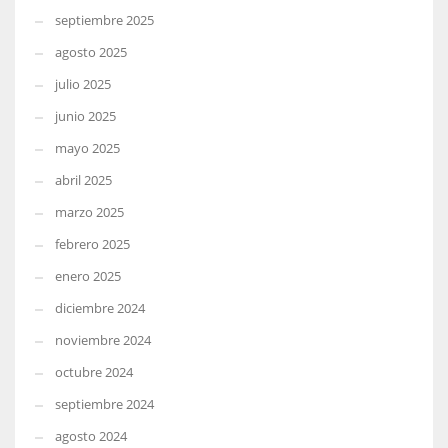
septiembre 2025
agosto 2025
julio 2025
junio 2025
mayo 2025
abril 2025
marzo 2025
febrero 2025
enero 2025
diciembre 2024
noviembre 2024
octubre 2024
septiembre 2024
agosto 2024