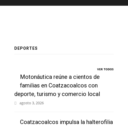
DEPORTES
VER TODOS
Motonáutica reúne a cientos de
familias en Coatzacoalcos con
deporte, turismo y comercio local
agosto 3, 2026
Coatzacoalcos impulsa la halterofilia