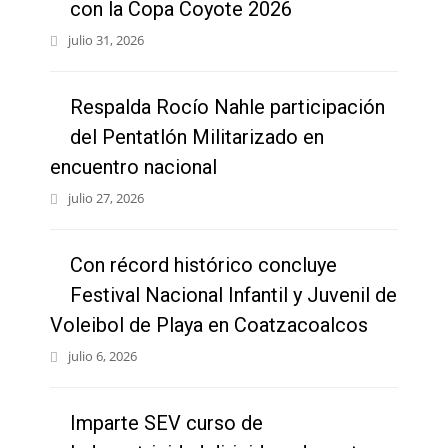
con la Copa Coyote 2026
julio 31, 2026
Respalda Rocío Nahle participación
del Pentatlón Militarizado en
encuentro nacional
julio 27, 2026
Con récord histórico concluye
Festival Nacional Infantil y Juvenil de
Voleibol de Playa en Coatzacoalcos
julio 6, 2026
Imparte SEV curso de