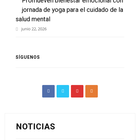
Promueven bienestar emocional con
jornada de yoga para el cuidado de la
salud mental
junio 22, 2026
SÍGUENOS
NOTICIAS