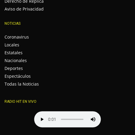
Derecho de Réplica
Aviso de Privacidad
NOTICIAS
Coronavirus
Locales
Estatales
Nacionales
Deportes
Espectáculos
Todas la Noticias
RADIO HIT EN VIVO