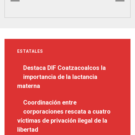
ESTATALES
Destaca DIF Coatzacoalcos la
importancia de la lactancia
materna
Coordinación entre
corporaciones rescata a cuatro
víctimas de privación ilegal de la
libertad