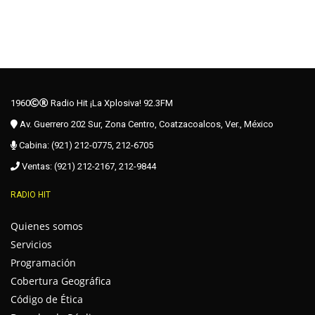
1960
Radio Hit ¡La Xplosiva! 92.3FM
Av. Guerrero 202 Sur, Zona Centro, Coatzacoalcos, Ver., México
Cabina: (921) 212-0775, 212-6705
Ventas: (921) 212-2167, 212-9844
RADIO HIT
Quienes somos
Servicios
Programación
Cobertura Geográfica
Código de Ética