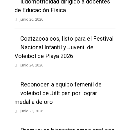
ludomotricidad dirigido a docentes
de Educación Física
junio 26, 2026
Coatzacoalcos, listo para el Festival
Nacional Infantil y Juvenil de
Voleibol de Playa 2026
junio 24, 2026
Reconocen a equipo femenil de
voleibol de Jáltipan por lograr
medalla de oro
junio 23, 2026