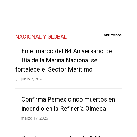
VER TODOS
NACIONAL Y GLOBAL
En el marco del 84 Aniversario del
Día de la Marina Nacional se
fortalece el Sector Marítimo
junio 2, 2026
Confirma Pemex cinco muertos en
incendio en la Refinería Olmeca
marzo 17, 2026