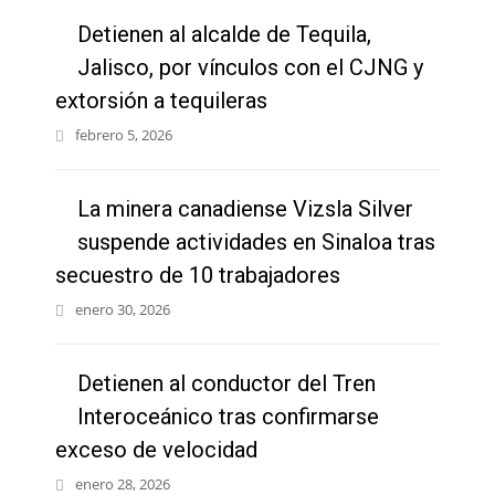
Detienen al alcalde de Tequila,
Jalisco, por vínculos con el CJNG y
extorsión a tequileras
febrero 5, 2026
La minera canadiense Vizsla Silver
suspende actividades en Sinaloa tras
secuestro de 10 trabajadores
enero 30, 2026
Detienen al conductor del Tren
Interoceánico tras confirmarse
exceso de velocidad
enero 28, 2026