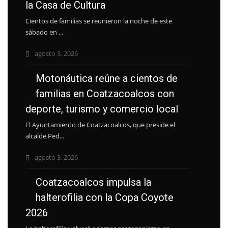
la Casa de Cultura
Cientos de familias se reunieron la noche de este
sábado en ...
agosto 3, 2026
Motonáutica reúne a cientos de
familias en Coatzacoalcos con
deporte, turismo y comercio local
El Ayuntamiento de Coatzacoalcos, que preside el
alcalde Ped...
agosto 3, 2026
Coatzacoalcos impulsa la
halterofilia con la Copa Coyote
2026