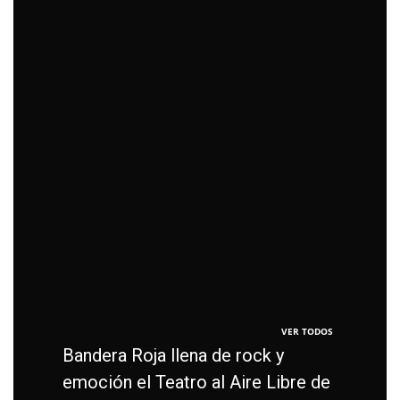
VER TODOS
Bandera Roja llena de rock y
emoción el Teatro al Aire Libre de