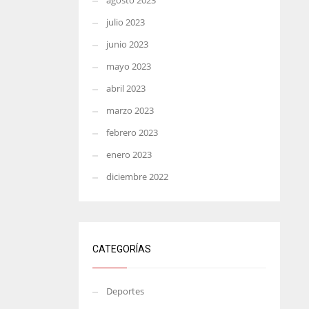
agosto 2023
julio 2023
junio 2023
mayo 2023
abril 2023
marzo 2023
febrero 2023
enero 2023
diciembre 2022
CATEGORÍAS
Deportes