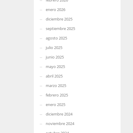
febrero 2026
enero 2026
diciembre 2025
septiembre 2025
agosto 2025
julio 2025
junio 2025
mayo 2025
abril 2025
marzo 2025
febrero 2025
enero 2025
diciembre 2024
noviembre 2024