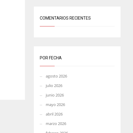
COMENTARIOS RECIENTES
POR FECHA
agosto 2026
julio 2026
junio 2026
mayo 2026
abril 2026
marzo 2026