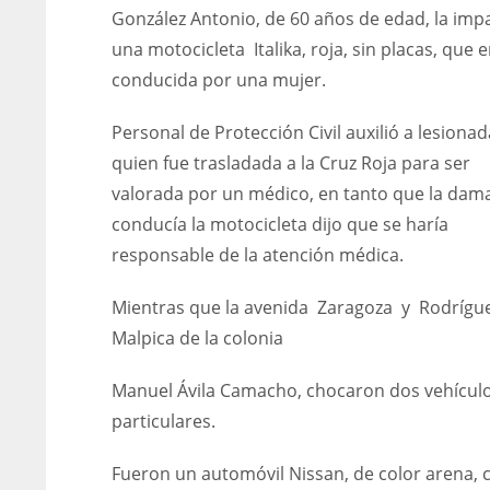
González Antonio, de 60 años de edad, la imp
una motocicleta Italika, roja, sin placas, que e
conducida por una mujer.
Personal de Protección Civil auxilió a lesionad
quien fue trasladada a la Cruz Roja para ser
valorada por un médico, en tanto que la dam
conducía la motocicleta dijo que se haría
responsable de la atención médica.
Mientras que la avenida Zaragoza y Rodrígu
Malpica de la colonia
Manuel Ávila Camacho, chocaron dos vehícul
particulares.
Fueron un automóvil Nissan, de color arena, 