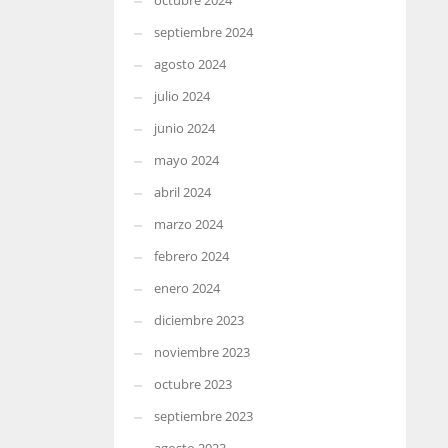
octubre 2024
septiembre 2024
agosto 2024
julio 2024
junio 2024
mayo 2024
abril 2024
marzo 2024
febrero 2024
enero 2024
diciembre 2023
noviembre 2023
octubre 2023
septiembre 2023