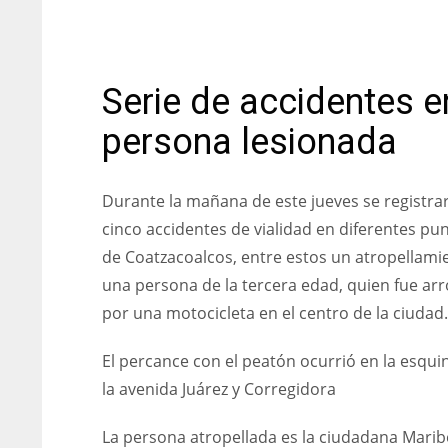
Serie de accidentes 
persona lesionada
Durante la mañana de este jueves se registra
cinco accidentes de vialidad en diferentes pu
de Coatzacoalcos, entre estos un atropellami
una persona de la tercera edad, quien fue arr
por una motocicleta en el centro de la ciudad.
El percance con el peatón ocurrió en la esqui
la avenida Juárez y Corregidora
La persona atropellada es la ciudadana Marib