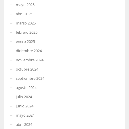
mayo 2025
abril 2025
marzo 2025
febrero 2025
enero 2025
diciembre 2024
noviembre 2024
octubre 2024
septiembre 2024
agosto 2024
julio 2024
junio 2024
mayo 2024
abril 2024