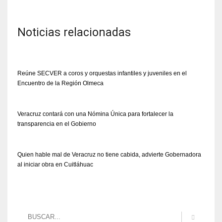
Noticias relacionadas
Reúne SECVER a coros y orquestas infantiles y juveniles en el
Encuentro de la Región Olmeca
Veracruz contará con una Nómina Única para fortalecer la
transparencia en el Gobierno
Quien hable mal de Veracruz no tiene cabida, advierte Gobernadora
al iniciar obra en Cuitláhuac