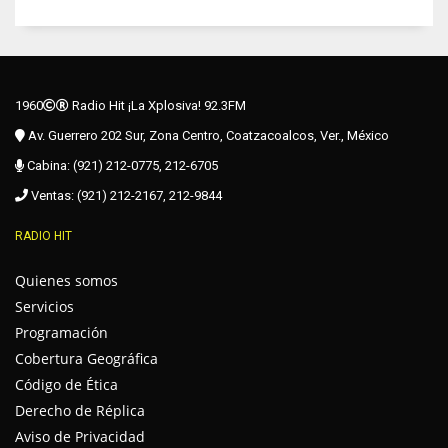
1960
Radio Hit ¡La Xplosiva! 92.3FM
Av. Guerrero 202 Sur, Zona Centro, Coatzacoalcos, Ver., México
Cabina: (921) 212-0775, 212-6705
Ventas: (921) 212-2167, 212-9844
RADIO HIT
Quienes somos
Servicios
Programación
Cobertura Geográfica
Código de Ética
Derecho de Réplica
Aviso de Privacidad