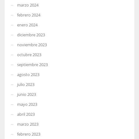
marzo 2024
febrero 2024
enero 2024
diciembre 2023
noviembre 2023
octubre 2023
septiembre 2023
agosto 2023
julio 2023
junio 2023
mayo 2023
abril 2023
marzo 2023
febrero 2023