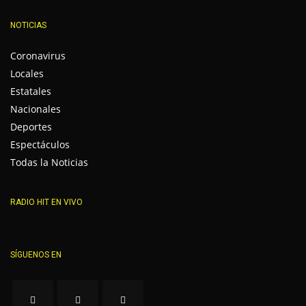
NOTICIAS
Coronavirus
Locales
Estatales
Nacionales
Deportes
Espectáculos
Todas la Noticias
RADIO HIT EN VIVO
SÍGUENOS EN