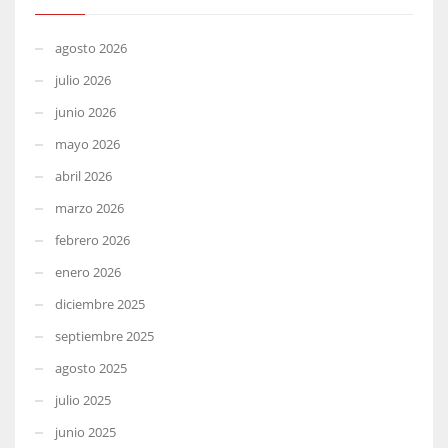
agosto 2026
julio 2026
junio 2026
mayo 2026
abril 2026
marzo 2026
febrero 2026
enero 2026
diciembre 2025
septiembre 2025
agosto 2025
julio 2025
junio 2025