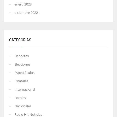
enero 2023
diciembre 2022
CATEGORÍAS
Deportes
Elecciones
Espectáculos
Estatales
Internacional
Locales
Nacionales
Radio Hit Noticias