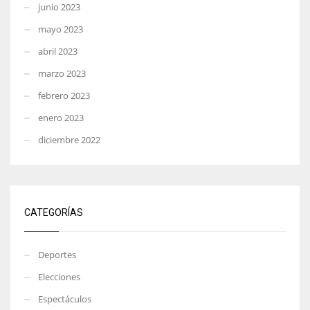
junio 2023
mayo 2023
abril 2023
marzo 2023
febrero 2023
enero 2023
diciembre 2022
CATEGORÍAS
Deportes
Elecciones
Espectáculos