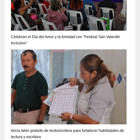
Celebran el Día del Amor y la Amistad con “Festival San Valentín
Inclusivo”
Inicia taller gratuito de lectoescritura para fortalecer habilidades de
lectura y escritura