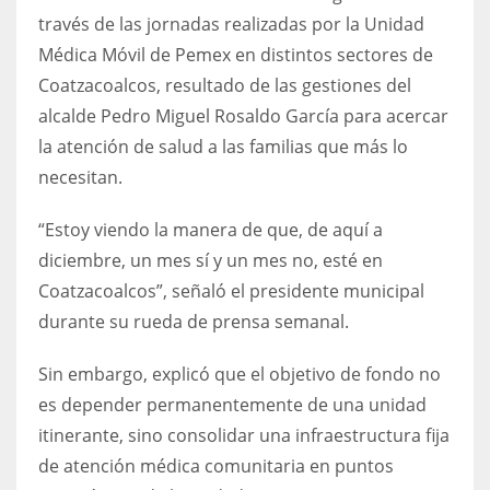
través de las jornadas realizadas por la Unidad
Médica Móvil de Pemex en distintos sectores de
Coatzacoalcos, resultado de las gestiones del
alcalde Pedro Miguel Rosaldo García para acercar
la atención de salud a las familias que más lo
necesitan.
“Estoy viendo la manera de que, de aquí a
diciembre, un mes sí y un mes no, esté en
Coatzacoalcos”, señaló el presidente municipal
durante su rueda de prensa semanal.
Sin embargo, explicó que el objetivo de fondo no
es depender permanentemente de una unidad
itinerante, sino consolidar una infraestructura fija
de atención médica comunitaria en puntos