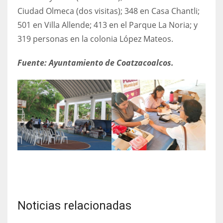
Ciudad Olmeca (dos visitas); 348 en Casa Chantli;
501 en Villa Allende; 413 en el Parque La Noria; y
319 personas en la colonia López Mateos.
Fuente: Ayuntamiento de Coatzacoalcos.
Noticias relacionadas