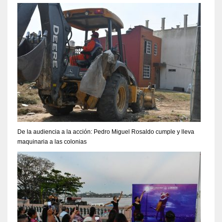
De la audiencia a la acción: Pedro Miguel Rosaldo cumple y lleva
maquinaria a las colonias