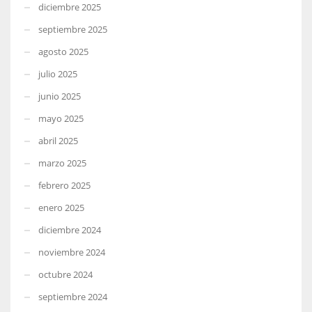
diciembre 2025
septiembre 2025
agosto 2025
julio 2025
junio 2025
mayo 2025
abril 2025
marzo 2025
febrero 2025
enero 2025
diciembre 2024
noviembre 2024
octubre 2024
septiembre 2024