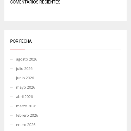
COMENTARIOS RECIENTES
POR FECHA
agosto 2026
julio 2026
junio 2026
mayo 2026
abril 2026
marzo 2026
febrero 2026
enero 2026