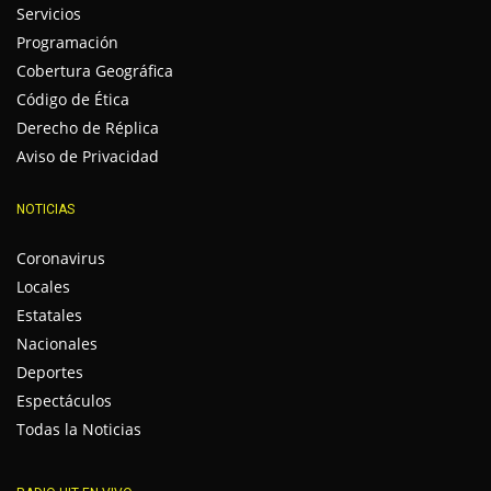
Servicios
Programación
Cobertura Geográfica
Código de Ética
Derecho de Réplica
Aviso de Privacidad
NOTICIAS
Coronavirus
Locales
Estatales
Nacionales
Deportes
Espectáculos
Todas la Noticias