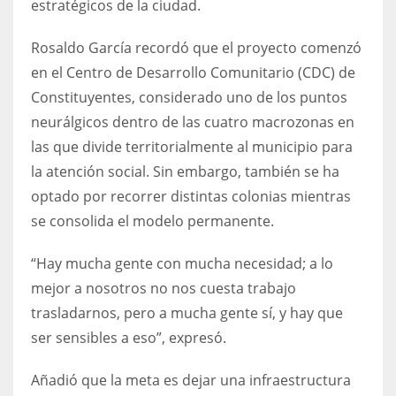
estratégicos de la ciudad.
Rosaldo García recordó que el proyecto comenzó
en el Centro de Desarrollo Comunitario (CDC) de
Constituyentes, considerado uno de los puntos
neurálgicos dentro de las cuatro macrozonas en
las que divide territorialmente al municipio para
la atención social. Sin embargo, también se ha
optado por recorrer distintas colonias mientras
se consolida el modelo permanente.
“Hay mucha gente con mucha necesidad; a lo
mejor a nosotros no nos cuesta trabajo
trasladarnos, pero a mucha gente sí, y hay que
ser sensibles a eso”, expresó.
Añadió que la meta es dejar una infraestructura