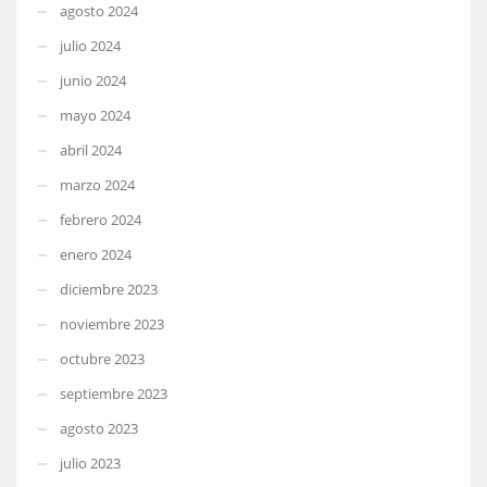
agosto 2024
julio 2024
junio 2024
mayo 2024
abril 2024
marzo 2024
febrero 2024
enero 2024
diciembre 2023
noviembre 2023
octubre 2023
septiembre 2023
agosto 2023
julio 2023