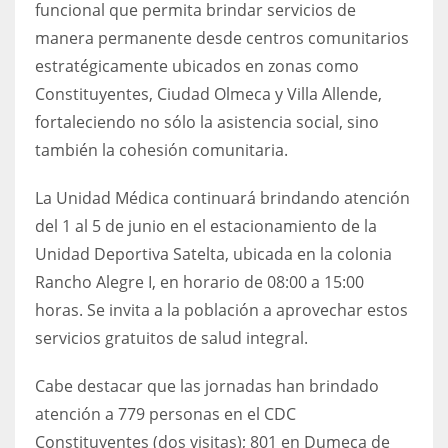
funcional que permita brindar servicios de
manera permanente desde centros comunitarios
estratégicamente ubicados en zonas como
Constituyentes, Ciudad Olmeca y Villa Allende,
fortaleciendo no sólo la asistencia social, sino
también la cohesión comunitaria.
La Unidad Médica continuará brindando atención
del 1 al 5 de junio en el estacionamiento de la
Unidad Deportiva Satelta, ubicada en la colonia
Rancho Alegre I, en horario de 08:00 a 15:00
horas. Se invita a la población a aprovechar estos
servicios gratuitos de salud integral.
Cabe destacar que las jornadas han brindado
atención a 779 personas en el CDC
Constituyentes (dos visitas); 801 en Dumeca de