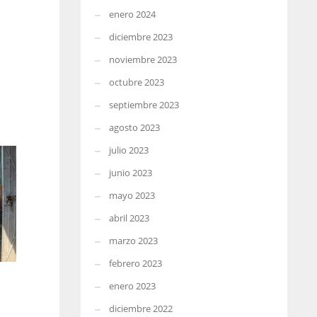
enero 2024
diciembre 2023
noviembre 2023
octubre 2023
septiembre 2023
agosto 2023
julio 2023
junio 2023
mayo 2023
abril 2023
marzo 2023
febrero 2023
enero 2023
diciembre 2022