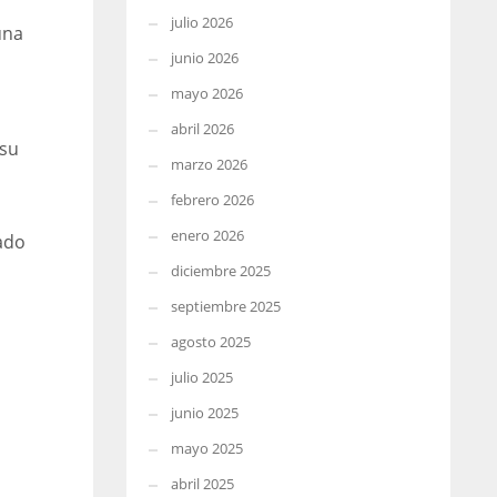
julio 2026
una
junio 2026
mayo 2026
abril 2026
 su
marzo 2026
febrero 2026
enero 2026
lado
diciembre 2025
septiembre 2025
agosto 2025
julio 2025
junio 2025
mayo 2025
abril 2025