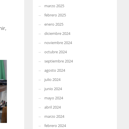
marzo 2025
febrero 2025
enero 2025
ir,
diciembre 2024
noviembre 2024
octubre 2024
septiembre 2024
agosto 2024
julio 2024
junio 2024
mayo 2024
abril 2024
marzo 2024
febrero 2024