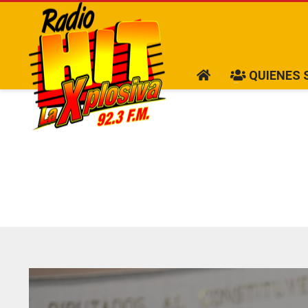
QUIENES