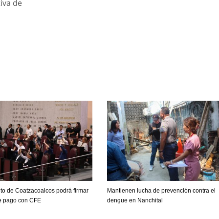
tiva de
to de Coatzacoalcos podrá firmar
Mantienen lucha de prevención contra el
e pago con CFE
dengue en Nanchital