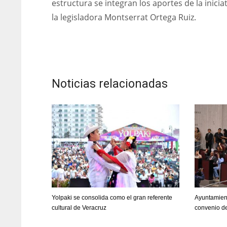
estructura se integran los aportes de la inicia
la legisladora Montserrat Ortega Ruiz.
Noticias relacionadas
Yolpaki se consolida como el gran referente
Ayuntamien
cultural de Veracruz
convenio d