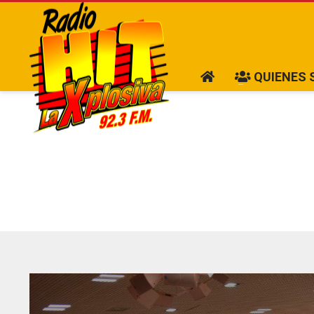
QUIENES