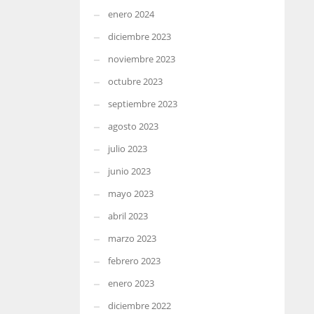
enero 2024
diciembre 2023
noviembre 2023
octubre 2023
septiembre 2023
agosto 2023
julio 2023
junio 2023
mayo 2023
abril 2023
marzo 2023
febrero 2023
enero 2023
diciembre 2022