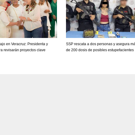
bajo en Veracruz: Presidenta y
SSP rescata a dos personas y asegura m
a revisarán proyectos clave
de 200 dosis de posibles estupefacientes