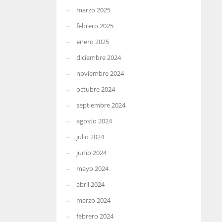
marzo 2025
febrero 2025
enero 2025
diciembre 2024
noviembre 2024
octubre 2024
septiembre 2024
agosto 2024
julio 2024
junio 2024
mayo 2024
abril 2024
marzo 2024
febrero 2024