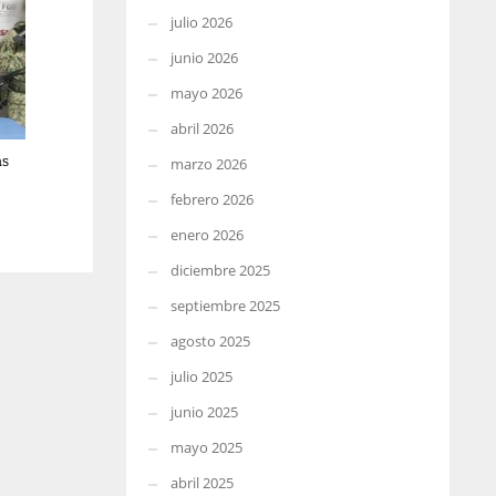
julio 2026
junio 2026
mayo 2026
abril 2026
ás
marzo 2026
febrero 2026
enero 2026
diciembre 2025
septiembre 2025
agosto 2025
julio 2025
junio 2025
mayo 2025
abril 2025