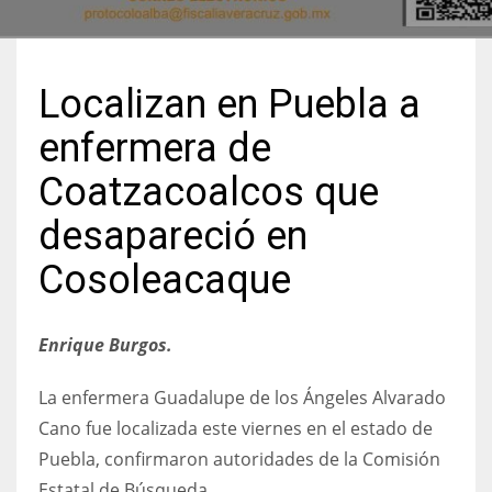
Localizan en Puebla a
enfermera de
Coatzacoalcos que
desapareció en
Cosoleacaque
Enrique Burgos.
La enfermera Guadalupe de los Ángeles Alvarado
Cano fue localizada este viernes en el estado de
Puebla, confirmaron autoridades de la Comisión
Estatal de Búsqueda.