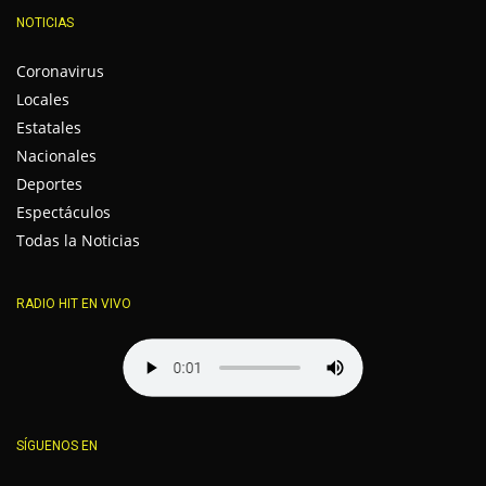
NOTICIAS
Coronavirus
Locales
Estatales
Nacionales
Deportes
Espectáculos
Todas la Noticias
RADIO HIT EN VIVO
SÍGUENOS EN