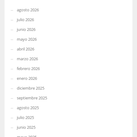
agosto 2026
julio 2026
junio 2026
mayo 2026
abril 2026
marzo 2026
febrero 2026
enero 2026
diciembre 2025
septiembre 2025
agosto 2025
julio 2025
junio 2025