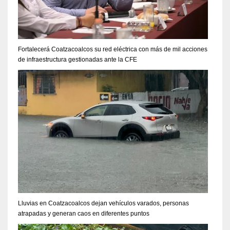
Fortalecerá Coatzacoalcos su red eléctrica con más de mil acciones
de infraestructura gestionadas ante la CFE
Lluvias en Coatzacoalcos dejan vehículos varados, personas
atrapadas y generan caos en diferentes puntos