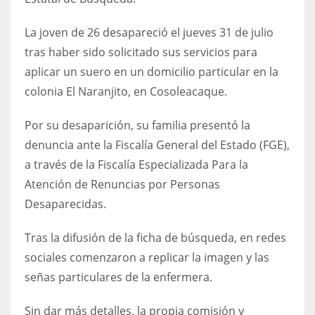
La joven de 26 desapareció el jueves 31 de julio
tras haber sido solicitado sus servicios para
aplicar un suero en un domicilio particular en la
colonia El Naranjito, en Cosoleacaque.
Por su desaparición, su familia presentó la
denuncia ante la Fiscalía General del Estado (FGE),
a través de la Fiscalía Especializada Para la
Atención de Renuncias por Personas
Desaparecidas.
Tras la difusión de la ficha de búsqueda, en redes
sociales comenzaron a replicar la imagen y las
señas particulares de la enfermera.
Sin dar más detalles, la propia comisión y