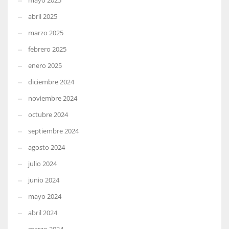
mayo 2025
abril 2025
marzo 2025
febrero 2025
enero 2025
diciembre 2024
noviembre 2024
octubre 2024
septiembre 2024
agosto 2024
julio 2024
junio 2024
mayo 2024
abril 2024