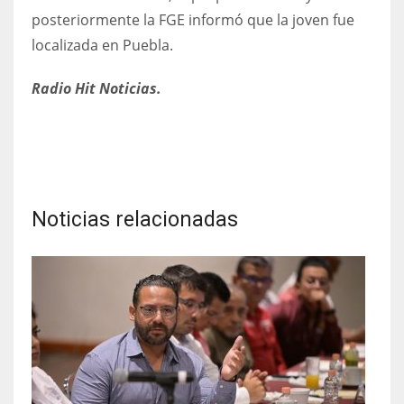
posteriormente la FGE informó que la joven fue
localizada en Puebla.
Radio Hit Noticias.
Noticias relacionadas