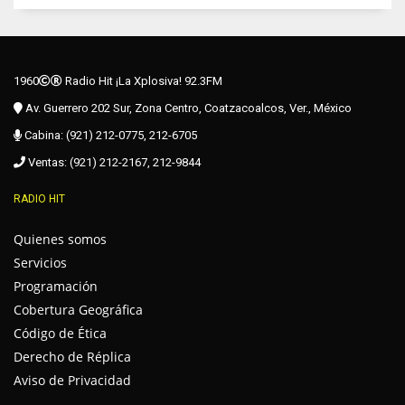
1960
Radio Hit ¡La Xplosiva! 92.3FM
Av. Guerrero 202 Sur, Zona Centro, Coatzacoalcos, Ver., México
Cabina: (921) 212-0775, 212-6705
Ventas: (921) 212-2167, 212-9844
RADIO HIT
Quienes somos
Servicios
Programación
Cobertura Geográfica
Código de Ética
Derecho de Réplica
Aviso de Privacidad