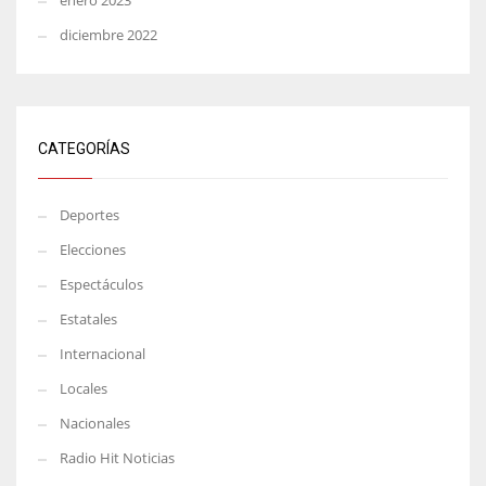
enero 2023
diciembre 2022
CATEGORÍAS
Deportes
Elecciones
Espectáculos
Estatales
Internacional
Locales
Nacionales
Radio Hit Noticias