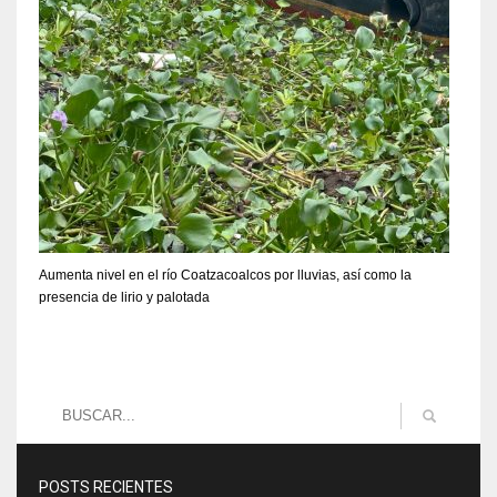
Aumenta nivel en el río Coatzacoalcos por lluvias, así como la
presencia de lirio y palotada
POSTS RECIENTES