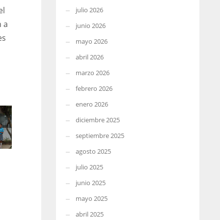
el
julio 2026
n a
junio 2026
es
mayo 2026
abril 2026
marzo 2026
febrero 2026
enero 2026
diciembre 2025
septiembre 2025
agosto 2025
julio 2025
junio 2025
mayo 2025
abril 2025