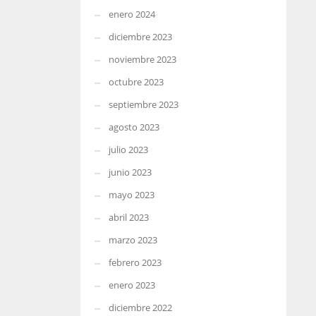
enero 2024
diciembre 2023
noviembre 2023
octubre 2023
septiembre 2023
agosto 2023
julio 2023
junio 2023
mayo 2023
abril 2023
marzo 2023
febrero 2023
enero 2023
diciembre 2022