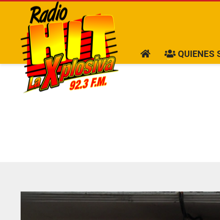
QUIENES