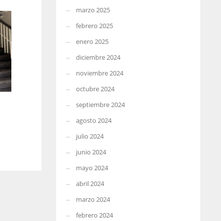
marzo 2025
febrero 2025
enero 2025
diciembre 2024
noviembre 2024
octubre 2024
septiembre 2024
agosto 2024
julio 2024
junio 2024
mayo 2024
abril 2024
marzo 2024
febrero 2024