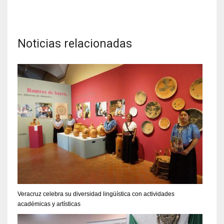
Noticias relacionadas
Veracruz celebra su diversidad lingüística con actividades
académicas y artísticas