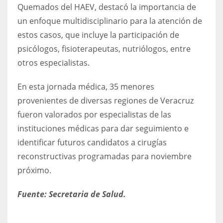
Quemados del HAEV, destacó la importancia de
un enfoque multidisciplinario para la atención de
estos casos, que incluye la participación de
psicólogos, fisioterapeutas, nutriólogos, entre
otros especialistas.
En esta jornada médica, 35 menores
provenientes de diversas regiones de Veracruz
fueron valorados por especialistas de las
instituciones médicas para dar seguimiento e
identificar futuros candidatos a cirugías
reconstructivas programadas para noviembre
próximo.
Fuente: Secretaria de Salud.