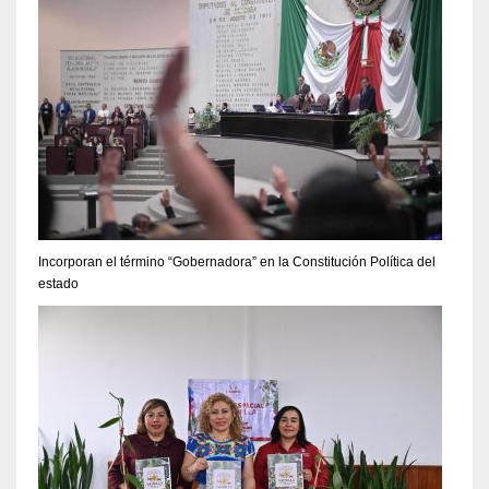
Incorporan el término “Gobernadora” en la Constitución Política del
estado