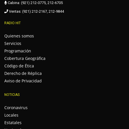
Cabina: (921) 212-0775, 212-6705
Ventas: (921) 212-2167, 212-9844
RADIO HIT
Quienes somos
Servicios
Programación
Cobertura Geográfica
Código de Ética
Derecho de Réplica
Aviso de Privacidad
NOTICIAS
Coronavirus
Locales
Estatales