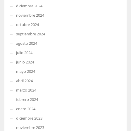
diciembre 2024
noviembre 2024
octubre 2024
septiembre 2024
agosto 2024
julio 2024
junio 2024
mayo 2024
abril 2024
marzo 2024
febrero 2024
enero 2024
diciembre 2023
noviembre 2023