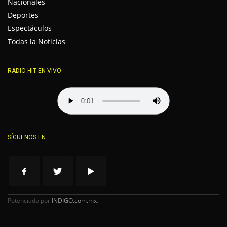
Nacionales
Deportes
Espectáculos
Todas la Noticias
RADIO HIT EN VIVO
SÍGUENOS EN
Potenciado por
INDIGO.com.mx
.