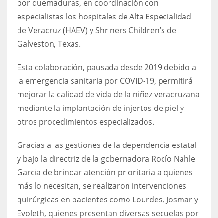
por quemaduras, en coordinación con
especialistas los hospitales de Alta Especialidad
de Veracruz (HAEV) y Shriners Children’s de
Galveston, Texas.
Esta colaboración, pausada desde 2019 debido a
la emergencia sanitaria por COVID-19, permitirá
mejorar la calidad de vida de la niñez veracruzana
mediante la implantación de injertos de piel y
otros procedimientos especializados.
Gracias a las gestiones de la dependencia estatal
y bajo la directriz de la gobernadora Rocío Nahle
García de brindar atención prioritaria a quienes
más lo necesitan, se realizaron intervenciones
quirúrgicas en pacientes como Lourdes, Josmar y
Evoleth, quienes presentan diversas secuelas por