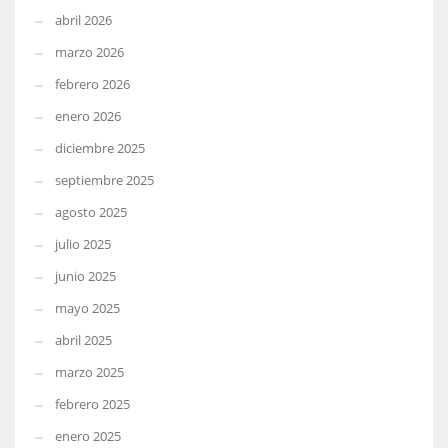
abril 2026
marzo 2026
febrero 2026
enero 2026
diciembre 2025
septiembre 2025
agosto 2025
julio 2025
junio 2025
mayo 2025
abril 2025
marzo 2025
febrero 2025
enero 2025