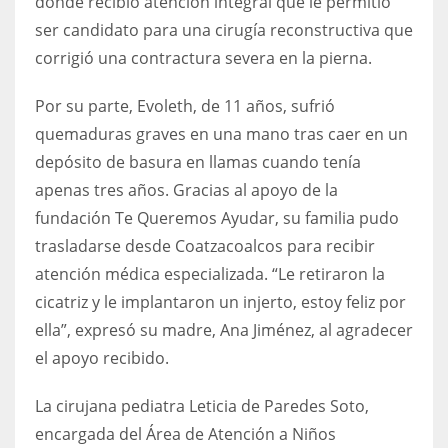
donde recibió atención integral que le permitió
ser candidato para una cirugía reconstructiva que
corrigió una contractura severa en la pierna.
Por su parte, Evoleth, de 11 años, sufrió
quemaduras graves en una mano tras caer en un
depósito de basura en llamas cuando tenía
apenas tres años. Gracias al apoyo de la
fundación Te Queremos Ayudar, su familia pudo
trasladarse desde Coatzacoalcos para recibir
atención médica especializada. “Le retiraron la
cicatriz y le implantaron un injerto, estoy feliz por
ella”, expresó su madre, Ana Jiménez, al agradecer
el apoyo recibido.
La cirujana pediatra Leticia de Paredes Soto,
encargada del Área de Atención a Niños