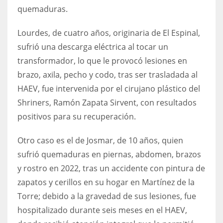
quemaduras.
Lourdes, de cuatro años, originaria de El Espinal,
sufrió una descarga eléctrica al tocar un
transformador, lo que le provocó lesiones en
brazo, axila, pecho y codo, tras ser trasladada al
HAEV, fue intervenida por el cirujano plástico del
Shriners, Ramón Zapata Sirvent, con resultados
positivos para su recuperación.
Otro caso es el de Josmar, de 10 años, quien
sufrió quemaduras en piernas, abdomen, brazos
y rostro en 2022, tras un accidente con pintura de
zapatos y cerillos en su hogar en Martínez de la
Torre; debido a la gravedad de sus lesiones, fue
hospitalizado durante seis meses en el HAEV,