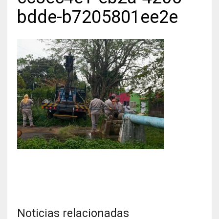
bdde-b7205801ee2e
Noticias relacionadas