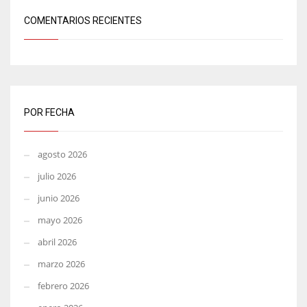
COMENTARIOS RECIENTES
POR FECHA
agosto 2026
julio 2026
junio 2026
mayo 2026
abril 2026
marzo 2026
febrero 2026