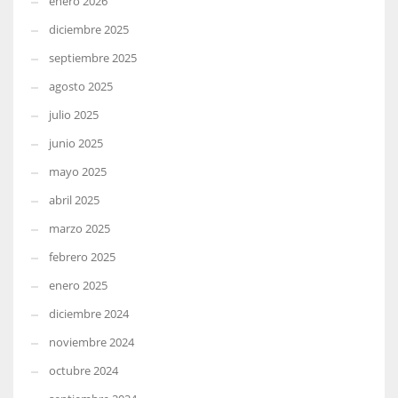
enero 2026
diciembre 2025
septiembre 2025
agosto 2025
julio 2025
junio 2025
mayo 2025
abril 2025
marzo 2025
febrero 2025
enero 2025
diciembre 2024
noviembre 2024
octubre 2024