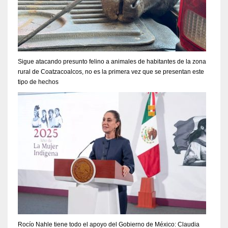
Sigue atacando presunto felino a animales de habitantes de la zona
rural de Coatzacoalcos, no es la primera vez que se presentan este
tipo de hechos
Rocío Nahle tiene todo el apoyo del Gobierno de México: Claudia