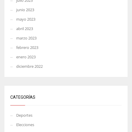
julio 2023
junio 2023
mayo 2023
abril 2023
marzo 2023
febrero 2023
enero 2023
diciembre 2022
CATEGORÍAS
Deportes
Elecciones