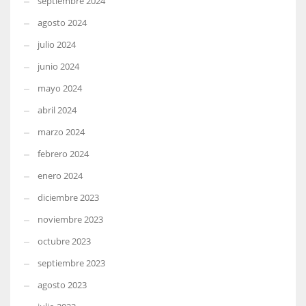
septiembre 2024
agosto 2024
julio 2024
junio 2024
mayo 2024
abril 2024
marzo 2024
febrero 2024
enero 2024
diciembre 2023
noviembre 2023
octubre 2023
septiembre 2023
agosto 2023