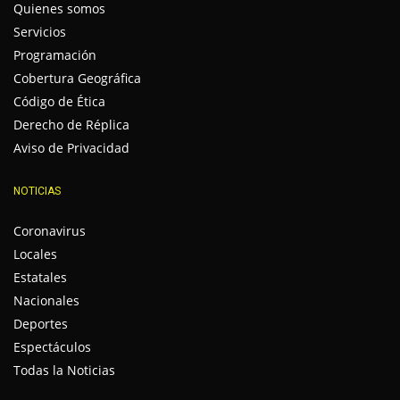
Quienes somos
Servicios
Programación
Cobertura Geográfica
Código de Ética
Derecho de Réplica
Aviso de Privacidad
NOTICIAS
Coronavirus
Locales
Estatales
Nacionales
Deportes
Espectáculos
Todas la Noticias