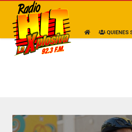
QUIENES