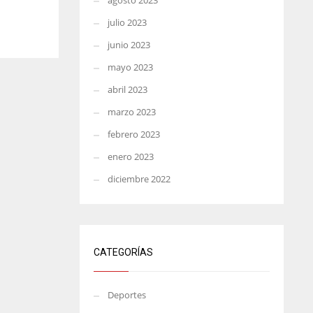
agosto 2023
julio 2023
junio 2023
mayo 2023
abril 2023
marzo 2023
febrero 2023
enero 2023
diciembre 2022
CATEGORÍAS
Deportes