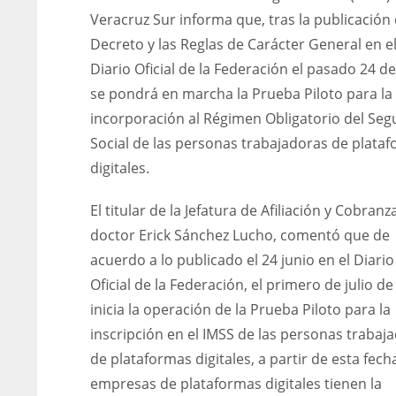
Veracruz Sur informa que, tras la publicación 
Decreto y las Reglas de Carácter General en e
Diario Oficial de la Federación el pasado 24 de
se pondrá en marcha la Prueba Piloto para la
incorporación al Régimen Obligatorio del Seg
Social de las personas trabajadoras de plata
digitales.
El titular de la Jefatura de Afiliación y Cobranz
doctor Erick Sánchez Lucho, comentó que de
acuerdo a lo publicado el 24 junio en el Diario
Oficial de la Federación, el primero de julio d
inicia la operación de la Prueba Piloto para la
inscripción en el IMSS de las personas trabaj
de plataformas digitales, a partir de esta fech
empresas de plataformas digitales tienen la