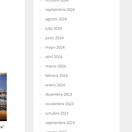
octubre 2024
septiembre 2024
agosto 2024
julio 2024
junio 2024
mayo 2024
abril 2024
marzo 2024
febrero 2024
enero 2024
diciembre 2023
noviembre 2023
octubre 2023
septiembre 2023
a”: