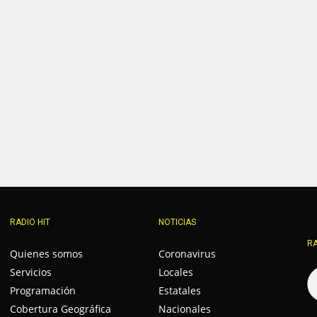
RADIO HIT
NOTICIAS
RA
Quienes somos
Coronavirus
Servicios
Locales
Programación
Estatales
Cobertura Geográfica
Nacionales