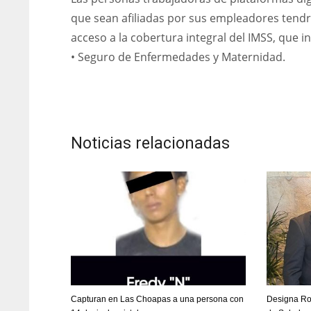
que sean afiliadas por sus empleadores tend
acceso a la cobertura integral del IMSS, que in
• Seguro de Enfermedades y Maternidad.
Noticias relacionadas
Capturan en Las Choapas a una persona con
Designa Roc