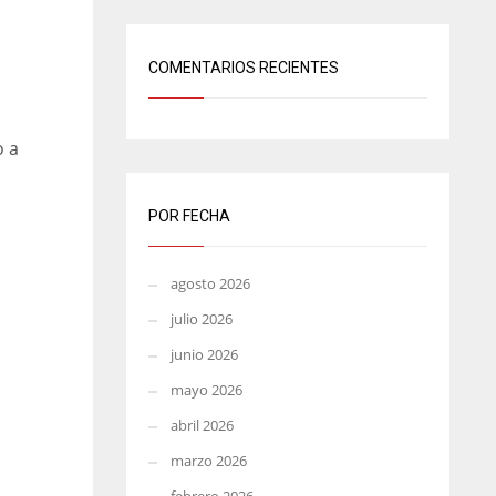
COMENTARIOS RECIENTES
o a
POR FECHA
agosto 2026
julio 2026
junio 2026
mayo 2026
abril 2026
marzo 2026