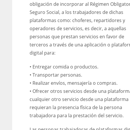
obligación de incorporar al Régimen Obligator
Seguro Social, a los trabajadores de dichas
plataformas como: choferes, repartidores y
operadores de servicios, es decir, a aquellas
personas que prestan servicios en favor de
terceros a través de una aplicación o platafo
digital para:
• Entregar comida o productos.
• Transportar personas.
• Realizar envíos, mensajería o compras.
• Ofrecer otros servicios desde una plataform
cualquier otro servicio desde una plataforma
requieran la presencia física de la persona
trabajadora para la prestación del servicio.
Las personas trabajadoras de plataformas dig