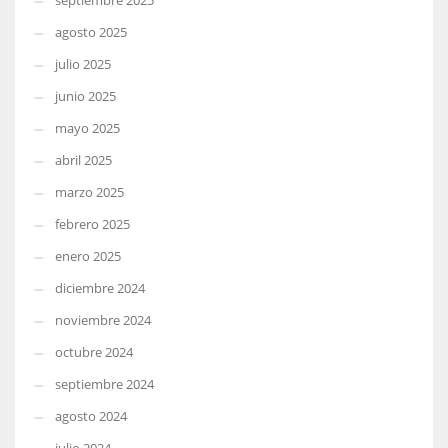
septiembre 2025
agosto 2025
julio 2025
junio 2025
mayo 2025
abril 2025
marzo 2025
febrero 2025
enero 2025
diciembre 2024
noviembre 2024
octubre 2024
septiembre 2024
agosto 2024