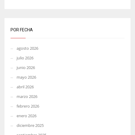
POR FECHA
agosto 2026
julio 2026
junio 2026
mayo 2026
abril 2026
marzo 2026
febrero 2026
enero 2026
diciembre 2025