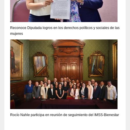
Reconoce Diputada logros en los derechos políticos y sociales de las
mujeres
Rocío Nahle participa en reunión de seguimiento del IMSS-Bienestar