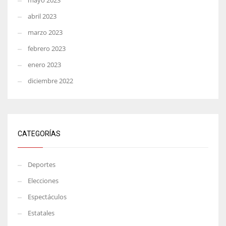
mayo 2023
abril 2023
marzo 2023
febrero 2023
enero 2023
diciembre 2022
CATEGORÍAS
Deportes
Elecciones
Espectáculos
Estatales