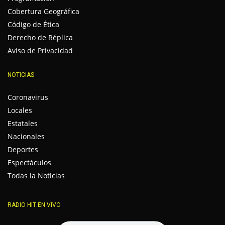
Cobertura Geográfica
Código de Ética
Derecho de Réplica
Aviso de Privacidad
NOTICIAS
Coronavirus
Locales
Estatales
Nacionales
Deportes
Espectáculos
Todas la Noticias
RADIO HIT EN VIVO