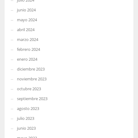
julio 2024
junio 2024
mayo 2024
abril 2024
marzo 2024
febrero 2024
enero 2024
diciembre 2023
noviembre 2023
octubre 2023
septiembre 2023
agosto 2023
julio 2023
junio 2023