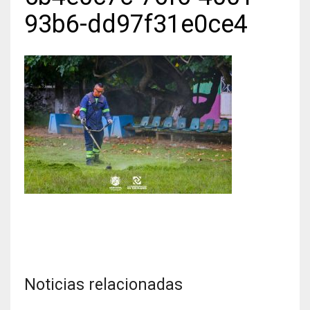
93b6-dd97f31e0ce4
Noticias relacionadas