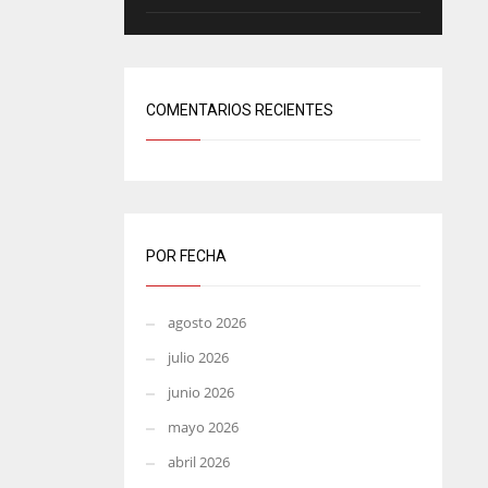
COMENTARIOS RECIENTES
POR FECHA
agosto 2026
julio 2026
junio 2026
mayo 2026
abril 2026