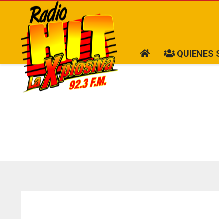
QUIENES