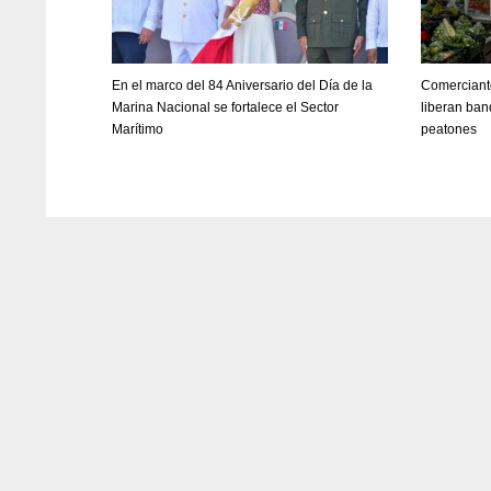
En el marco del 84 Aniversario del Día de la
Comerciante
Marina Nacional se fortalece el Sector
liberan ban
Marítimo
peatones