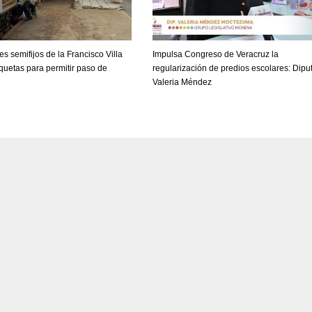
s semifijos de la Francisco Villa
Impulsa Congreso de Veracruz la
quetas para permitir paso de
regularización de predios escolares: Dipu
Valeria Méndez