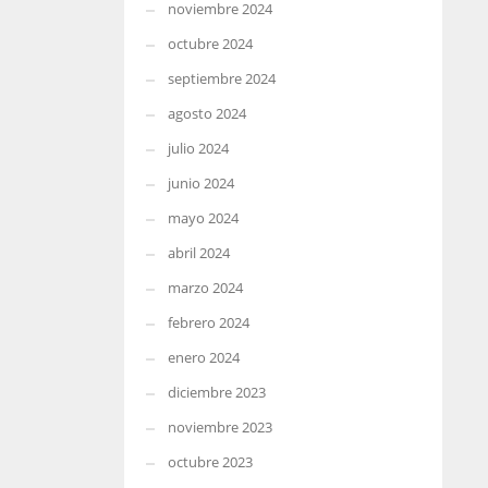
noviembre 2024
octubre 2024
septiembre 2024
agosto 2024
julio 2024
junio 2024
mayo 2024
abril 2024
marzo 2024
febrero 2024
enero 2024
diciembre 2023
noviembre 2023
octubre 2023