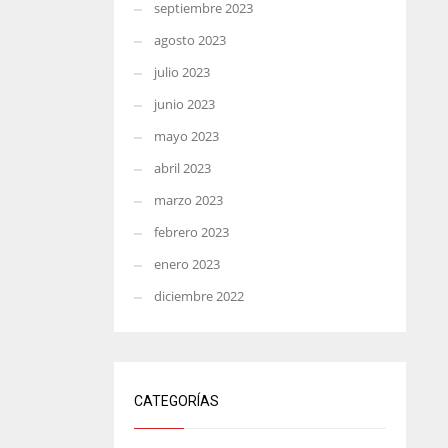
septiembre 2023
agosto 2023
julio 2023
junio 2023
mayo 2023
abril 2023
marzo 2023
febrero 2023
enero 2023
diciembre 2022
CATEGORÍAS