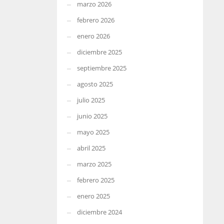
marzo 2026
febrero 2026
enero 2026
diciembre 2025
septiembre 2025
agosto 2025
julio 2025
junio 2025
mayo 2025
abril 2025
marzo 2025
febrero 2025
enero 2025
diciembre 2024