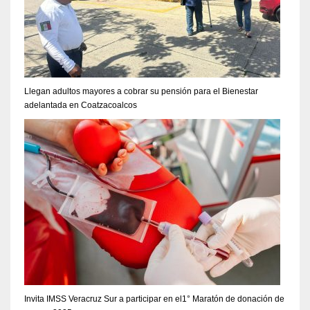
Llegan adultos mayores a cobrar su pensión para el Bienestar
adelantada en Coatzacoalcos
Invita IMSS Veracruz Sur a participar en el1° Maratón de donación de