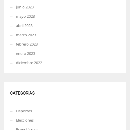
junio 2023
mayo 2023
abril 2023
marzo 2023
febrero 2023
enero 2023
diciembre 2022
CATEGORÍAS
Deportes
Elecciones
Espectáculos