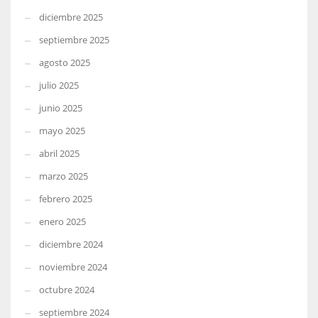
diciembre 2025
septiembre 2025
agosto 2025
julio 2025
junio 2025
mayo 2025
abril 2025
marzo 2025
febrero 2025
enero 2025
diciembre 2024
noviembre 2024
octubre 2024
septiembre 2024