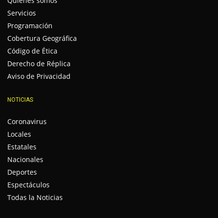
Quienes somos
Servicios
Programación
Cobertura Geográfica
Código de Ética
Derecho de Réplica
Aviso de Privacidad
NOTICIAS
Coronavirus
Locales
Estatales
Nacionales
Deportes
Espectáculos
Todas la Noticias