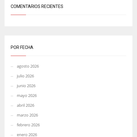
COMENTARIOS RECIENTES
POR FECHA
agosto 2026
julio 2026
junio 2026
mayo 2026
abril 2026
marzo 2026
febrero 2026
enero 2026