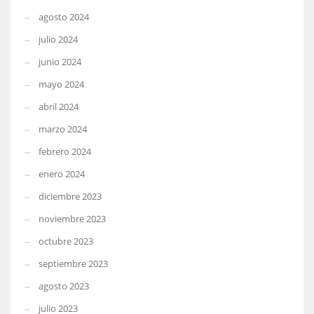
agosto 2024
julio 2024
junio 2024
mayo 2024
abril 2024
marzo 2024
febrero 2024
enero 2024
diciembre 2023
noviembre 2023
octubre 2023
septiembre 2023
agosto 2023
julio 2023