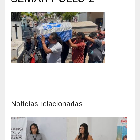
Noticias relacionadas