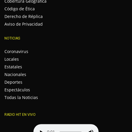
Cobertura Geográfica
Código de Ética
Derecho de Réplica
Aviso de Privacidad
NOTICIAS
Coronavirus
Locales
Estatales
Nacionales
Deportes
Espectáculos
Todas la Noticias
RADIO HIT EN VIVO