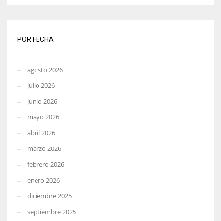
POR FECHA
agosto 2026
julio 2026
junio 2026
mayo 2026
abril 2026
marzo 2026
febrero 2026
enero 2026
diciembre 2025
septiembre 2025