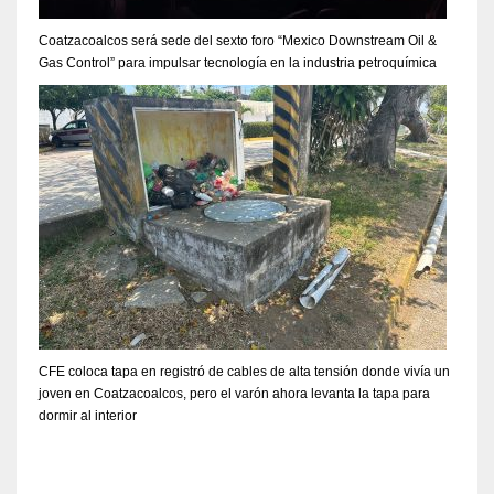
Coatzacoalcos será sede del sexto foro “Mexico Downstream Oil &
Gas Control” para impulsar tecnología en la industria petroquímica
CFE coloca tapa en registró de cables de alta tensión donde vivía un
joven en Coatzacoalcos, pero el varón ahora levanta la tapa para
dormir al interior