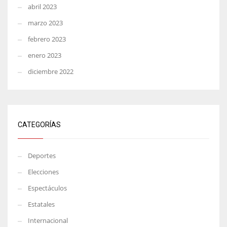
abril 2023
marzo 2023
febrero 2023
enero 2023
diciembre 2022
CATEGORÍAS
Deportes
Elecciones
Espectáculos
Estatales
Internacional