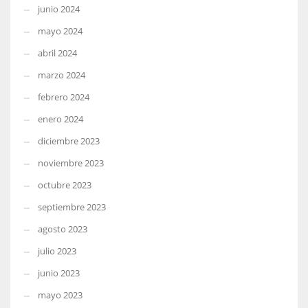
junio 2024
mayo 2024
abril 2024
marzo 2024
febrero 2024
enero 2024
diciembre 2023
noviembre 2023
octubre 2023
septiembre 2023
agosto 2023
julio 2023
junio 2023
mayo 2023