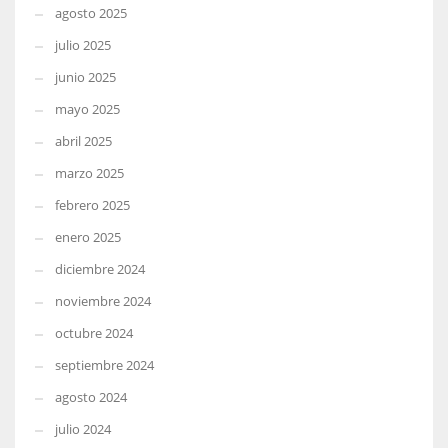
agosto 2025
julio 2025
junio 2025
mayo 2025
abril 2025
marzo 2025
febrero 2025
enero 2025
diciembre 2024
noviembre 2024
octubre 2024
septiembre 2024
agosto 2024
julio 2024