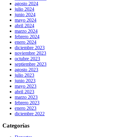
agosto 2024
julio 2024
junio 2024
mayo 2024
abril 2024
marzo 2024
febrero 2024
enero 2024
diciembre 2023
noviembre 2023
octubre 2023
septiembre 2023
agosto 2023
julio 2023
junio 2023
mayo 2023
abril 2023
marzo 2023
febrero 2023
enero 2023
diciembre 2022
Categorías