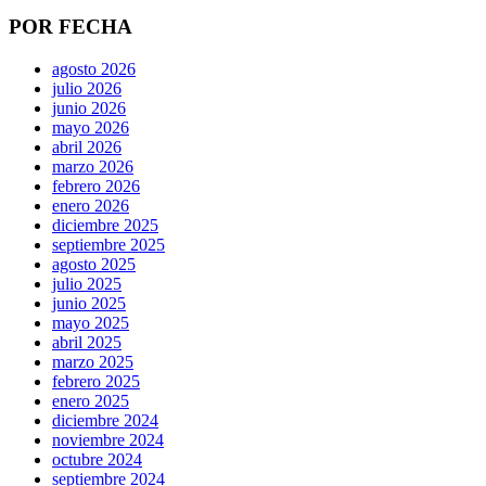
POR FECHA
agosto 2026
julio 2026
junio 2026
mayo 2026
abril 2026
marzo 2026
febrero 2026
enero 2026
diciembre 2025
septiembre 2025
agosto 2025
julio 2025
junio 2025
mayo 2025
abril 2025
marzo 2025
febrero 2025
enero 2025
diciembre 2024
noviembre 2024
octubre 2024
septiembre 2024