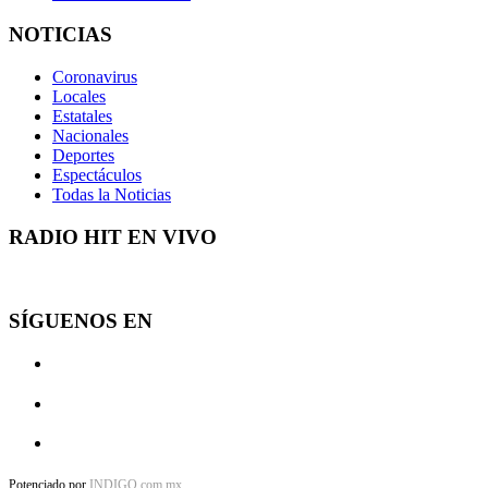
NOTICIAS
Coronavirus
Locales
Estatales
Nacionales
Deportes
Espectáculos
Todas la Noticias
RADIO HIT EN VIVO
SÍGUENOS EN
Potenciado por
INDIGO.com.mx
.