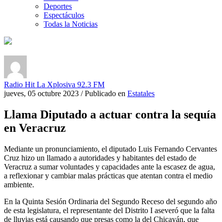
Deportes
Espectáculos
Todas la Noticias
Radio Hit La Xplosiva 92.3 FM
jueves, 05 octubre 2023
/
Publicado en
Estatales
Llama Diputado a actuar contra la sequía
en Veracruz
Mediante un pronunciamiento, el diputado Luis Fernando Cervantes
Cruz hizo un llamado a autoridades y habitantes del estado de
Veracruz a sumar voluntades y capacidades ante la escasez de agua,
a reflexionar y cambiar malas prácticas que atentan contra el medio
ambiente.
En la Quinta Sesión Ordinaria del Segundo Receso del segundo año
de esta legislatura, el representante del Distrito I aseveró que la falta
de lluvias está causando que presas como la del Chicayán, que