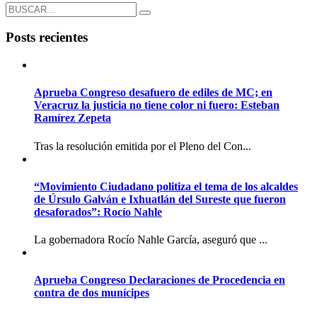
Posts recientes
Aprueba Congreso desafuero de ediles de MC; en
Veracruz la justicia no tiene color ni fuero: Esteban
Ramírez Zepeta
Tras la resolución emitida por el Pleno del Con...
“Movimiento Ciudadano politiza el tema de los alcaldes
de Úrsulo Galván e Ixhuatlán del Sureste que fueron
desaforados”: Rocío Nahle
La gobernadora Rocío Nahle García, aseguró que ...
Aprueba Congreso Declaraciones de Procedencia en
contra de dos munícipes