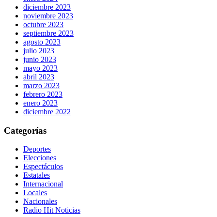
diciembre 2023
noviembre 2023
octubre 2023
septiembre 2023
agosto 2023
julio 2023
junio 2023
mayo 2023
abril 2023
marzo 2023
febrero 2023
enero 2023
diciembre 2022
Categorías
Deportes
Elecciones
Espectáculos
Estatales
Internacional
Locales
Nacionales
Radio Hit Noticias