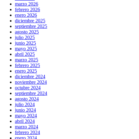
marzo 2026
febrero 2026
enero 2026
diciembre 2025
septiembre 2025
agosto 2025
julio 2025
junio 2025
mayo 2025
abril 2025
marzo 2025
febrero 2025
enero 2025
diciembre 2024
noviembre 2024
octubre 2024
septiembre 2024
agosto 2024
julio 2024
junio 2024
mayo 2024
abril 2024
marzo 2024
febrero 2024
enero 2024