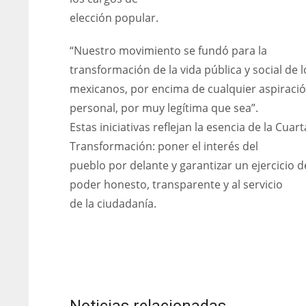
elección popular.
“Nuestro movimiento se fundó para la
transformación de la vida pública y social de l
mexicanos, por encima de cualquier aspiraci
personal, por muy legítima que sea”.
Estas iniciativas reflejan la esencia de la Cuart
Transformación: poner el interés del
pueblo por delante y garantizar un ejercicio d
poder honesto, transparente y al servicio
de la ciudadanía.