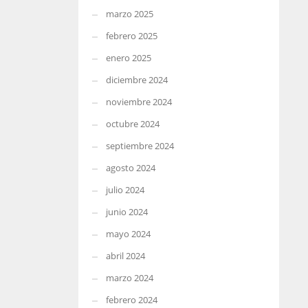
marzo 2025
febrero 2025
enero 2025
diciembre 2024
noviembre 2024
octubre 2024
septiembre 2024
agosto 2024
julio 2024
junio 2024
mayo 2024
abril 2024
marzo 2024
febrero 2024