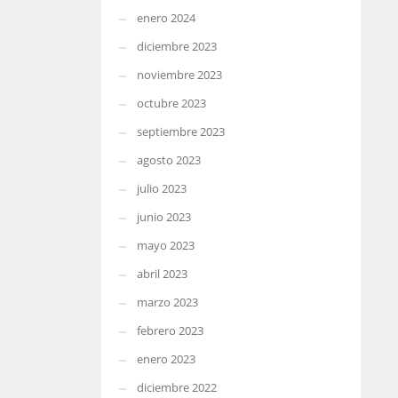
enero 2024
diciembre 2023
noviembre 2023
octubre 2023
septiembre 2023
agosto 2023
julio 2023
junio 2023
mayo 2023
abril 2023
marzo 2023
febrero 2023
enero 2023
diciembre 2022