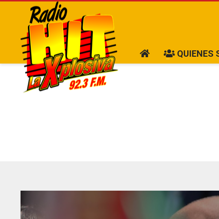
QUIENES