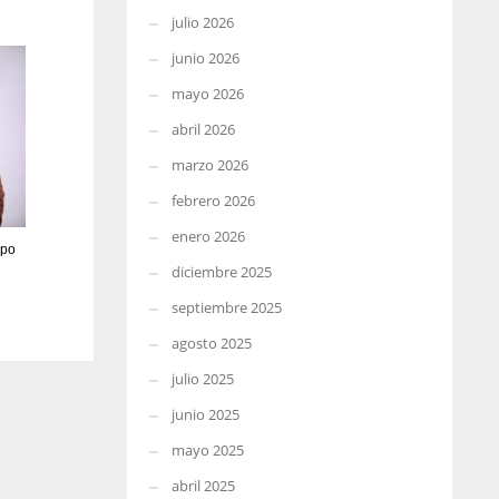
julio 2026
junio 2026
mayo 2026
abril 2026
marzo 2026
febrero 2026
enero 2026
ipo
diciembre 2025
septiembre 2025
agosto 2025
julio 2025
junio 2025
mayo 2025
abril 2025