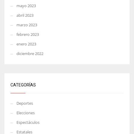
mayo 2023
abril 2023
marzo 2023
febrero 2023
enero 2023
diciembre 2022
CATEGORÍAS
Deportes
Elecciones
Espectáculos
Estatales