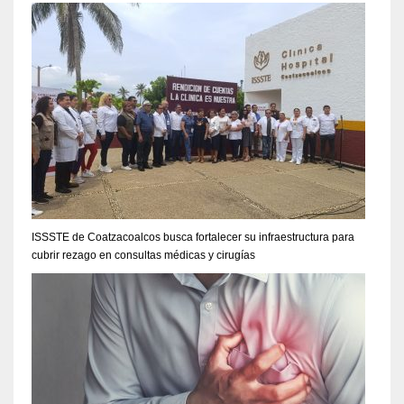
ISSSTE de Coatzacoalcos busca fortalecer su infraestructura para
cubrir rezago en consultas médicas y cirugías