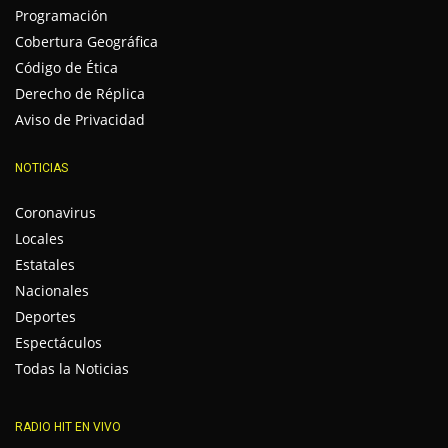
Programación
Cobertura Geográfica
Código de Ética
Derecho de Réplica
Aviso de Privacidad
NOTICIAS
Coronavirus
Locales
Estatales
Nacionales
Deportes
Espectáculos
Todas la Noticias
RADIO HIT EN VIVO