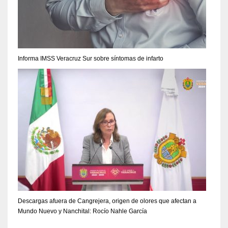
Informa IMSS Veracruz Sur sobre síntomas de infarto
Descargas afuera de Cangrejera, origen de olores que afectan a
Mundo Nuevo y Nanchital: Rocío Nahle García