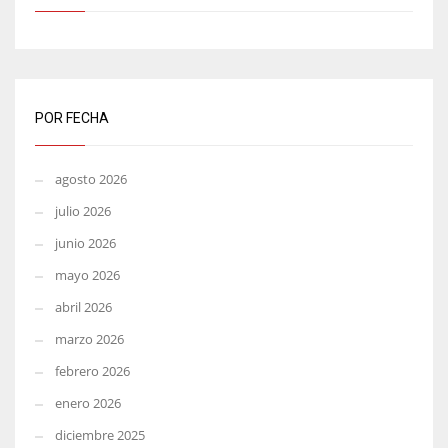
POR FECHA
agosto 2026
julio 2026
junio 2026
mayo 2026
abril 2026
marzo 2026
febrero 2026
enero 2026
diciembre 2025