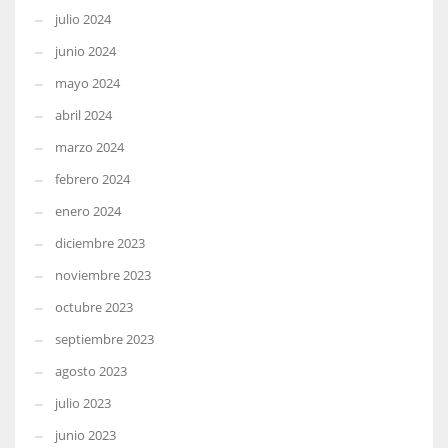
julio 2024
junio 2024
mayo 2024
abril 2024
marzo 2024
febrero 2024
enero 2024
diciembre 2023
noviembre 2023
octubre 2023
septiembre 2023
agosto 2023
julio 2023
junio 2023