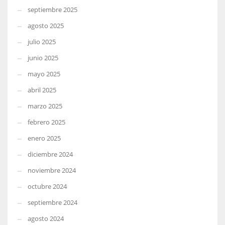
septiembre 2025
agosto 2025
julio 2025
junio 2025
mayo 2025
abril 2025
marzo 2025
febrero 2025
enero 2025
diciembre 2024
noviembre 2024
octubre 2024
septiembre 2024
agosto 2024