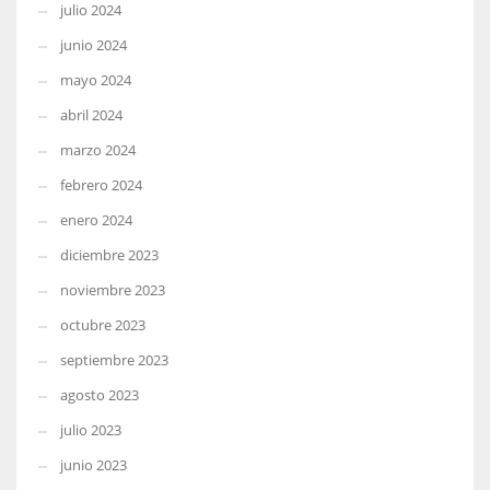
julio 2024
junio 2024
mayo 2024
abril 2024
marzo 2024
febrero 2024
enero 2024
diciembre 2023
noviembre 2023
octubre 2023
septiembre 2023
agosto 2023
julio 2023
junio 2023