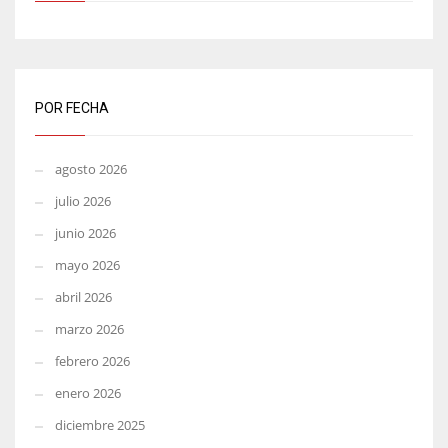
POR FECHA
agosto 2026
julio 2026
junio 2026
mayo 2026
abril 2026
marzo 2026
febrero 2026
enero 2026
diciembre 2025