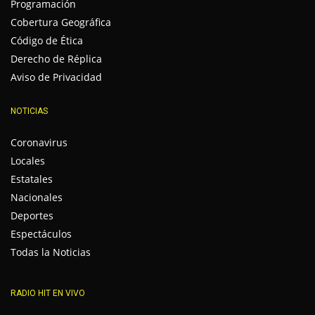
Programación
Cobertura Geográfica
Código de Ética
Derecho de Réplica
Aviso de Privacidad
NOTICIAS
Coronavirus
Locales
Estatales
Nacionales
Deportes
Espectáculos
Todas la Noticias
RADIO HIT EN VIVO