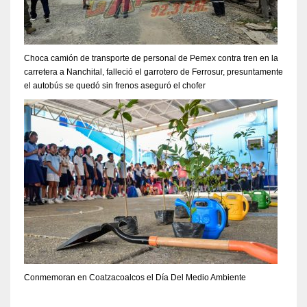
Choca camión de transporte de personal de Pemex contra tren en la
carretera a Nanchital, falleció el garrotero de Ferrosur, presuntamente
el autobús se quedó sin frenos aseguró el chofer
Conmemoran en Coatzacoalcos el Día Del Medio Ambiente