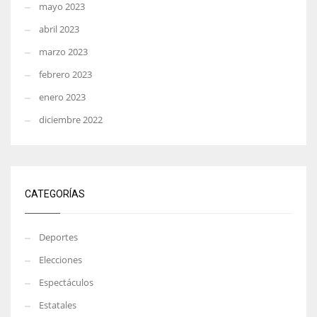
mayo 2023
abril 2023
marzo 2023
febrero 2023
enero 2023
diciembre 2022
CATEGORÍAS
Deportes
Elecciones
Espectáculos
Estatales