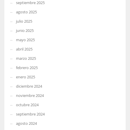
septiembre 2025
agosto 2025
julio 2025
junio 2025
mayo 2025
abril 2025
marzo 2025
febrero 2025
enero 2025
diciembre 2024
noviembre 2024
octubre 2024
septiembre 2024
agosto 2024