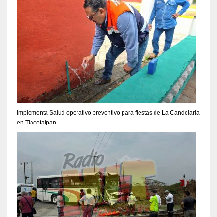
Implementa Salud operativo preventivo para fiestas de La Candelaria
en Tlacotalpan