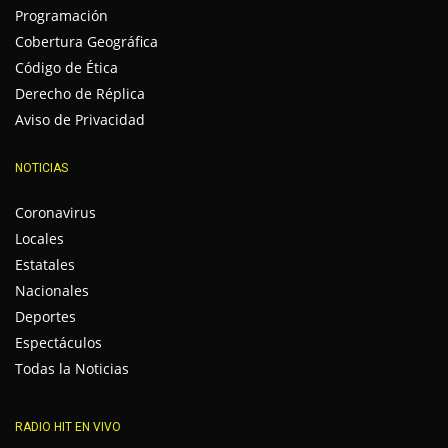
Programación
Cobertura Geográfica
Código de Ética
Derecho de Réplica
Aviso de Privacidad
NOTICIAS
Coronavirus
Locales
Estatales
Nacionales
Deportes
Espectáculos
Todas la Noticias
RADIO HIT EN VIVO