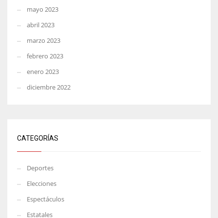
mayo 2023
abril 2023
marzo 2023
febrero 2023
enero 2023
diciembre 2022
CATEGORÍAS
Deportes
Elecciones
Espectáculos
Estatales