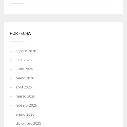
POR FECHA
agosto 2026
julio 2026
junio 2026
mayo 2026
abril 2026
marzo 2026
febrero 2026
enero 2026
diciembre 2025