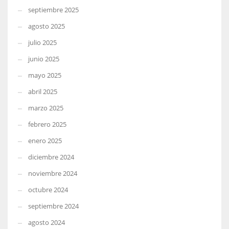
septiembre 2025
agosto 2025
julio 2025
junio 2025
mayo 2025
abril 2025
marzo 2025
febrero 2025
enero 2025
diciembre 2024
noviembre 2024
octubre 2024
septiembre 2024
agosto 2024