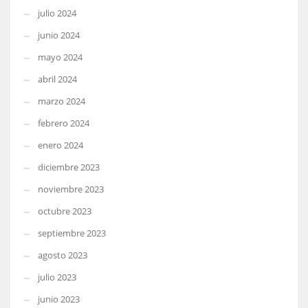
julio 2024
junio 2024
mayo 2024
abril 2024
marzo 2024
febrero 2024
enero 2024
diciembre 2023
noviembre 2023
octubre 2023
septiembre 2023
agosto 2023
julio 2023
junio 2023