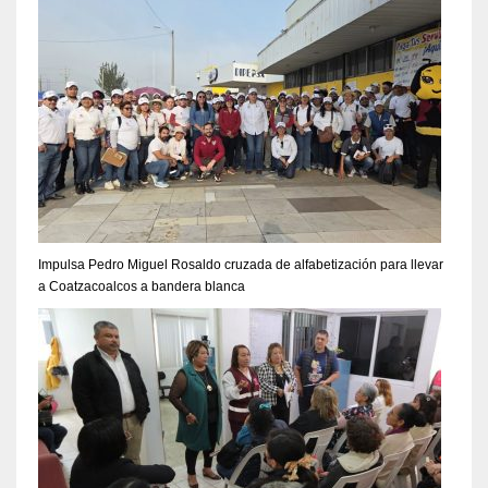
Impulsa Pedro Miguel Rosaldo cruzada de alfabetización para llevar
a Coatzacoalcos a bandera blanca