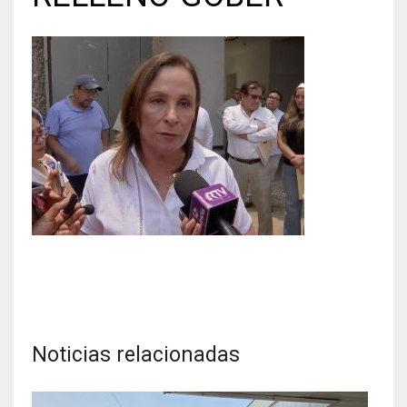
Noticias relacionadas