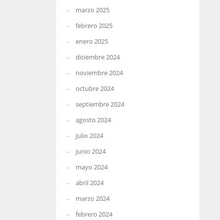
marzo 2025
febrero 2025
enero 2025
diciembre 2024
noviembre 2024
octubre 2024
septiembre 2024
agosto 2024
julio 2024
junio 2024
mayo 2024
abril 2024
marzo 2024
febrero 2024