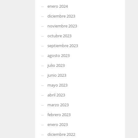
enero 2024
diciembre 2023
noviembre 2023
octubre 2023
septiembre 2023
agosto 2023
julio 2023
junio 2023
mayo 2023
abril 2023
marzo 2023
febrero 2023
enero 2023
diciembre 2022