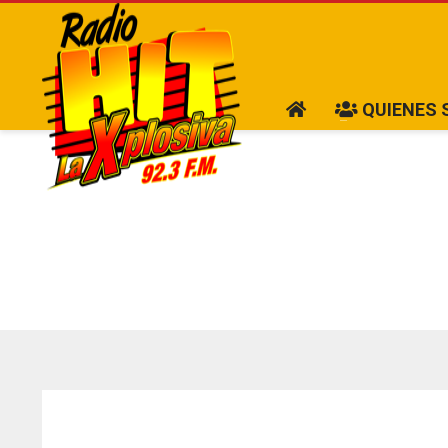
QUIENES