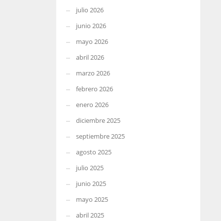
julio 2026
junio 2026
mayo 2026
abril 2026
marzo 2026
febrero 2026
enero 2026
diciembre 2025
septiembre 2025
agosto 2025
julio 2025
junio 2025
mayo 2025
abril 2025