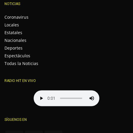
NOTICIAS
Coronavirus
Locales
Estatales
Nacionales
Deportes
Espectáculos
Todas la Noticias
RADIO HIT EN VIVO
SÍGUENOS EN