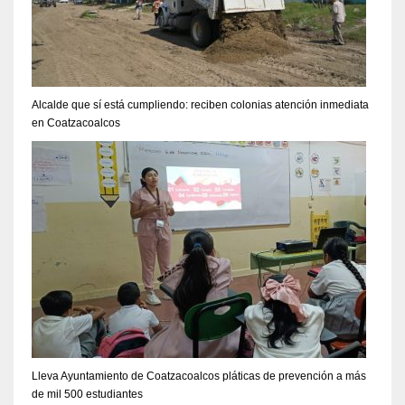
Alcalde que sí está cumpliendo: reciben colonias atención inmediata
en Coatzacoalcos
Lleva Ayuntamiento de Coatzacoalcos pláticas de prevención a más
de mil 500 estudiantes