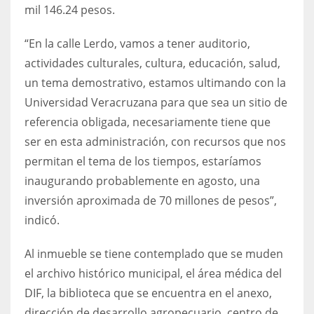
mil 146.24 pesos.
“En la calle Lerdo, vamos a tener auditorio,
actividades culturales, cultura, educación, salud,
un tema demostrativo, estamos ultimando con la
Universidad Veracruzana para que sea un sitio de
referencia obligada, necesariamente tiene que
ser en esta administración, con recursos que nos
permitan el tema de los tiempos, estaríamos
inaugurando probablemente en agosto, una
inversión aproximada de 70 millones de pesos”,
indicó.
Al inmueble se tiene contemplado que se muden
el archivo histórico municipal, el área médica del
DIF, la biblioteca que se encuentra en el anexo,
dirección de desarrollo agropecuario, centro de