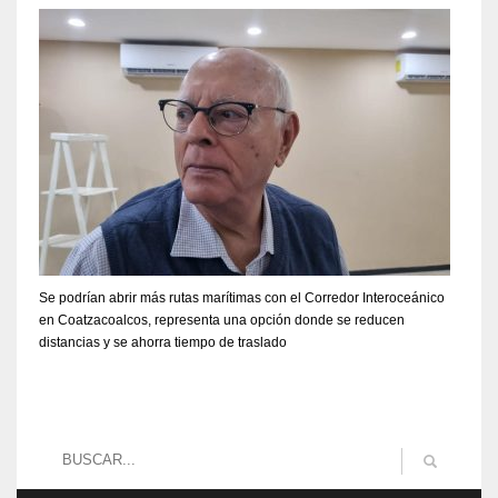
Se podrían abrir más rutas marítimas con el Corredor Interoceánico
en Coatzacoalcos, representa una opción donde se reducen
distancias y se ahorra tiempo de traslado