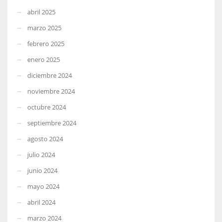
abril 2025
marzo 2025
febrero 2025
enero 2025
diciembre 2024
noviembre 2024
octubre 2024
septiembre 2024
agosto 2024
julio 2024
junio 2024
mayo 2024
abril 2024
marzo 2024