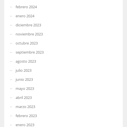
febrero 2024
enero 2024
diciembre 2023
noviembre 2023
octubre 2023
septiembre 2023
agosto 2023
julio 2023
junio 2023
mayo 2023
abril 2023
marzo 2023
febrero 2023
enero 2023