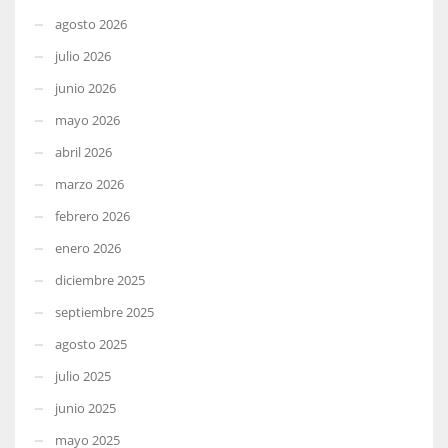
agosto 2026
julio 2026
junio 2026
mayo 2026
abril 2026
marzo 2026
febrero 2026
enero 2026
diciembre 2025
septiembre 2025
agosto 2025
julio 2025
junio 2025
mayo 2025