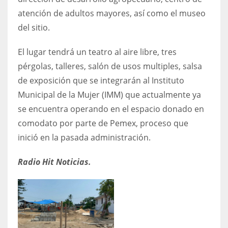
atención de adultos mayores, así como el museo
del sitio.
El lugar tendrá un teatro al aire libre, tres
pérgolas, talleres, salón de usos multiples, salsa
de exposición que se integrarán al Instituto
Municipal de la Mujer (IMM) que actualmente ya
se encuentra operando en el espacio donado en
comodato por parte de Pemex, proceso que
inició en la pasada administración.
Radio Hit Noticias.