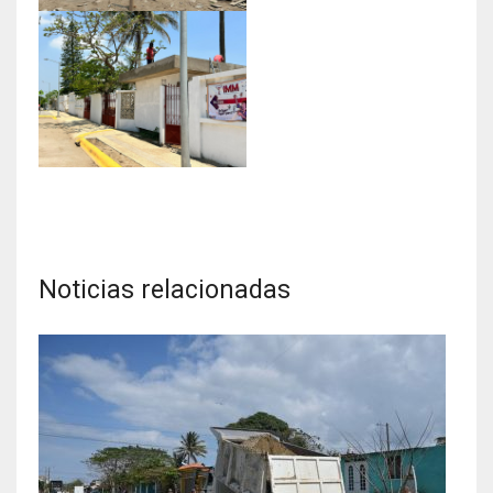
Noticias relacionadas