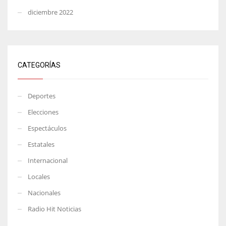
diciembre 2022
CATEGORÍAS
Deportes
Elecciones
Espectáculos
Estatales
Internacional
Locales
Nacionales
Radio Hit Noticias