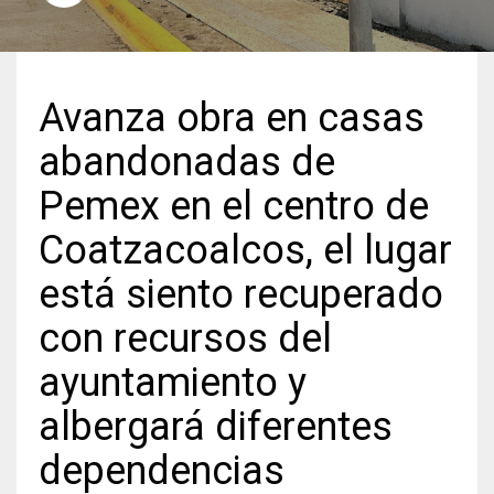
Avanza obra en casas
abandonadas de
Pemex en el centro de
Coatzacoalcos, el lugar
está siento recuperado
con recursos del
ayuntamiento y
albergará diferentes
dependencias