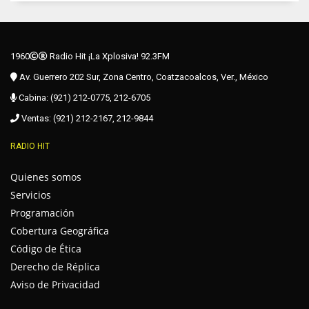
1960
Radio Hit ¡La Xplosiva! 92.3FM
Av. Guerrero 202 Sur, Zona Centro, Coatzacoalcos, Ver., México
Cabina: (921) 212-0775, 212-6705
Ventas: (921) 212-2167, 212-9844
RADIO HIT
Quienes somos
Servicios
Programación
Cobertura Geográfica
Código de Ética
Derecho de Réplica
Aviso de Privacidad