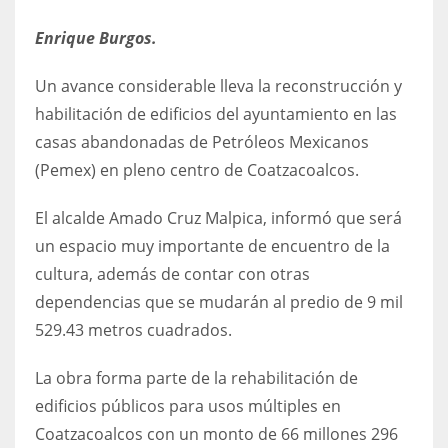
Enrique Burgos.
Un avance considerable lleva la reconstrucción y
habilitación de edificios del ayuntamiento en las
casas abandonadas de Petróleos Mexicanos
(Pemex) en pleno centro de Coatzacoalcos.
El alcalde Amado Cruz Malpica, informó que será
un espacio muy importante de encuentro de la
cultura, además de contar con otras
dependencias que se mudarán al predio de 9 mil
529.43 metros cuadrados.
La obra forma parte de la rehabilitación de
edificios públicos para usos múltiples en
Coatzacoalcos con un monto de 66 millones 296