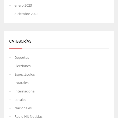
enero 2023
diciembre 2022
CATEGORÍAS
Deportes
Elecciones
Espectáculos
Estatales
Internacional
Locales
Nacionales
Radio Hit Noticias