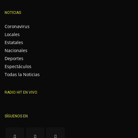
NOTICIAS
Coronavirus
Locales
Estatales
Nacionales
Deportes
Espectáculos
Todas la Noticias
RADIO HIT EN VIVO
SÍGUENOS EN