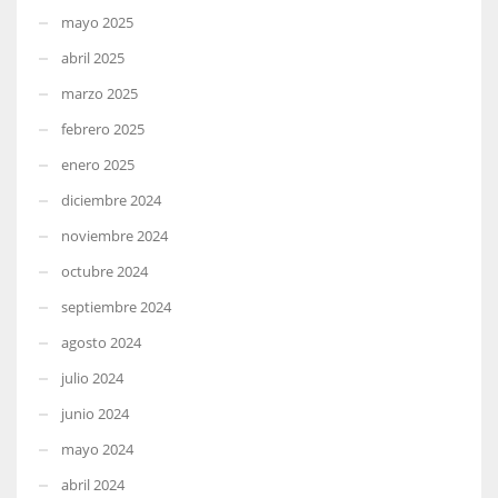
mayo 2025
abril 2025
marzo 2025
febrero 2025
enero 2025
diciembre 2024
noviembre 2024
octubre 2024
septiembre 2024
agosto 2024
julio 2024
junio 2024
mayo 2024
abril 2024