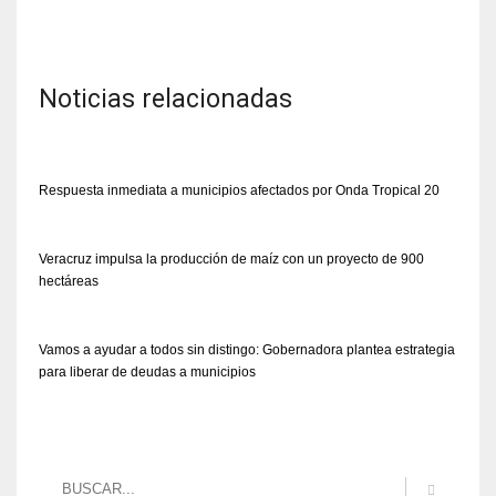
Noticias relacionadas
Respuesta inmediata a municipios afectados por Onda Tropical 20
Veracruz impulsa la producción de maíz con un proyecto de 900
hectáreas
Vamos a ayudar a todos sin distingo: Gobernadora plantea estrategia
para liberar de deudas a municipios