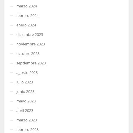
marzo 2024
febrero 2024
enero 2024
diciembre 2023
noviembre 2023
octubre 2023
septiembre 2023
agosto 2023
julio 2023
junio 2023
mayo 2023
abril 2023
marzo 2023
febrero 2023