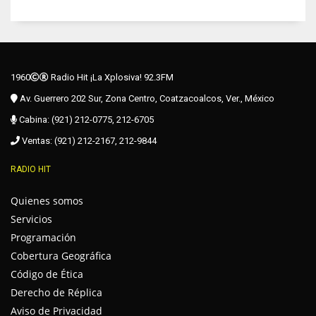
1960
Radio Hit ¡La Xplosiva! 92.3FM
Av. Guerrero 202 Sur, Zona Centro, Coatzacoalcos, Ver., México
Cabina: (921) 212-0775, 212-6705
Ventas: (921) 212-2167, 212-9844
RADIO HIT
Quienes somos
Servicios
Programación
Cobertura Geográfica
Código de Ética
Derecho de Réplica
Aviso de Privacidad