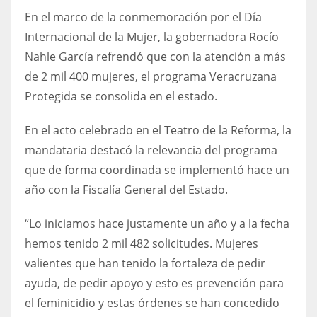
En el marco de la conmemoración por el Día
Internacional de la Mujer, la gobernadora Rocío
Nahle García refrendó que con la atención a más
de 2 mil 400 mujeres, el programa Veracruzana
Protegida se consolida en el estado.
En el acto celebrado en el Teatro de la Reforma, la
mandataria destacó la relevancia del programa
que de forma coordinada se implementó hace un
año con la Fiscalía General del Estado.
“Lo iniciamos hace justamente un año y a la fecha
hemos tenido 2 mil 482 solicitudes. Mujeres
valientes que han tenido la fortaleza de pedir
ayuda, de pedir apoyo y esto es prevención para
el feminicidio y estas órdenes se han concedido