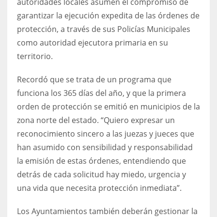
autoridades locales asumen el compromiso de
garantizar la ejecución expedita de las órdenes de
protección, a través de sus Policías Municipales
como autoridad ejecutora primaria en su
territorio.
Recordó que se trata de un programa que
funciona los 365 días del año, y que la primera
orden de protección se emitió en municipios de la
zona norte del estado. “Quiero expresar un
reconocimiento sincero a las juezas y jueces que
han asumido con sensibilidad y responsabilidad
la emisión de estas órdenes, entendiendo que
detrás de cada solicitud hay miedo, urgencia y
una vida que necesita protección inmediata”.
Los Ayuntamientos también deberán gestionar la