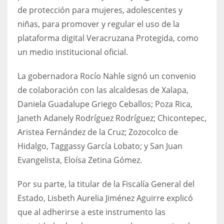
de protección para mujeres, adolescentes y
niñas, para promover y regular el uso de la
plataforma digital Veracruzana Protegida, como
un medio institucional oficial.
La gobernadora Rocío Nahle signó un convenio
de colaboración con las alcaldesas de Xalapa,
Daniela Guadalupe Griego Ceballos; Poza Rica,
Janeth Adanely Rodríguez Rodríguez; Chicontepec,
Aristea Fernández de la Cruz; Zozocolco de
Hidalgo, Taggassy García Lobato; y San Juan
Evangelista, Eloísa Zetina Gómez.
Por su parte, la titular de la Fiscalía General del
Estado, Lisbeth Aurelia Jiménez Aguirre explicó
que al adherirse a este instrumento las