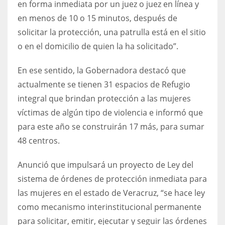
en forma inmediata por un juez o juez en línea y
en menos de 10 o 15 minutos, después de
solicitar la protección, una patrulla está en el sitio
o en el domicilio de quien la ha solicitado”.
En ese sentido, la Gobernadora destacó que
actualmente se tienen 31 espacios de Refugio
integral que brindan protección a las mujeres
víctimas de algún tipo de violencia e informó que
para este año se construirán 17 más, para sumar
48 centros.
Anunció que impulsará un proyecto de Ley del
sistema de órdenes de protección inmediata para
las mujeres en el estado de Veracruz, “se hace ley
como mecanismo interinstitucional permanente
para solicitar, emitir, ejecutar y seguir las órdenes