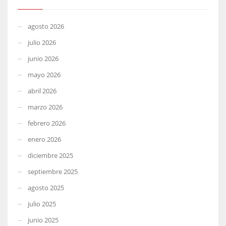
agosto 2026
julio 2026
junio 2026
mayo 2026
abril 2026
marzo 2026
febrero 2026
enero 2026
diciembre 2025
septiembre 2025
agosto 2025
julio 2025
junio 2025