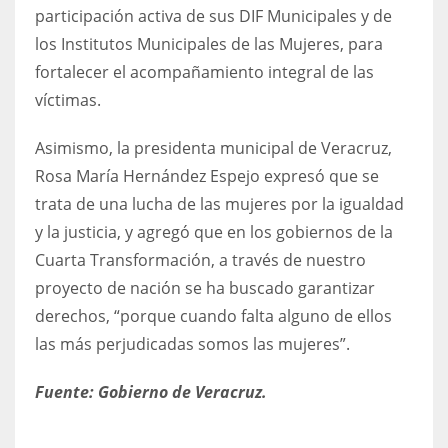
participación activa de sus DIF Municipales y de
los Institutos Municipales de las Mujeres, para
fortalecer el acompañamiento integral de las
víctimas.
Asimismo, la presidenta municipal de Veracruz,
Rosa María Hernández Espejo expresó que se
trata de una lucha de las mujeres por la igualdad
y la justicia, y agregó que en los gobiernos de la
Cuarta Transformación, a través de nuestro
proyecto de nación se ha buscado garantizar
derechos, “porque cuando falta alguno de ellos
las más perjudicadas somos las mujeres”.
Fuente: Gobierno de Veracruz.