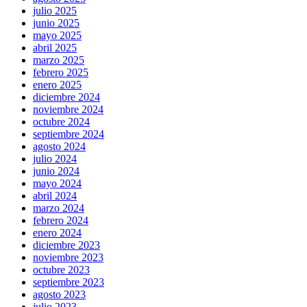
julio 2025
junio 2025
mayo 2025
abril 2025
marzo 2025
febrero 2025
enero 2025
diciembre 2024
noviembre 2024
octubre 2024
septiembre 2024
agosto 2024
julio 2024
junio 2024
mayo 2024
abril 2024
marzo 2024
febrero 2024
enero 2024
diciembre 2023
noviembre 2023
octubre 2023
septiembre 2023
agosto 2023
julio 2023