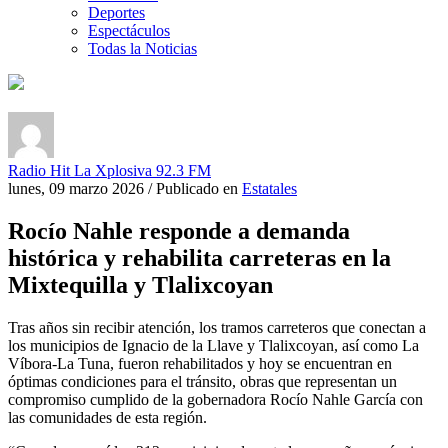
Deportes
Espectáculos
Todas la Noticias
Radio Hit La Xplosiva 92.3 FM
lunes, 09 marzo 2026
/
Publicado en
Estatales
Rocío Nahle responde a demanda
histórica y rehabilita carreteras en la
Mixtequilla y Tlalixcoyan
Tras años sin recibir atención, los tramos carreteros que conectan a
los municipios de Ignacio de la Llave y Tlalixcoyan, así como La
Víbora-La Tuna, fueron rehabilitados y hoy se encuentran en
óptimas condiciones para el tránsito, obras que representan un
compromiso cumplido de la gobernadora Rocío Nahle García con
las comunidades de esta región.