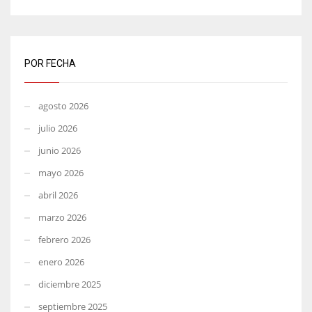
POR FECHA
agosto 2026
julio 2026
junio 2026
mayo 2026
abril 2026
marzo 2026
febrero 2026
enero 2026
diciembre 2025
septiembre 2025