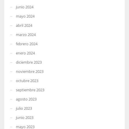
junio 2024
mayo 2024
abril 2024
marzo 2024
febrero 2024
enero 2024
diciembre 2023
noviembre 2023
octubre 2023
septiembre 2023
agosto 2023
julio 2023
junio 2023
mayo 2023