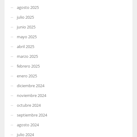
agosto 2025
julio 2025
junio 2025
mayo 2025
abril 2025
marzo 2025
febrero 2025
enero 2025
diciembre 2024
noviembre 2024
octubre 2024
septiembre 2024
agosto 2024
julio 2024