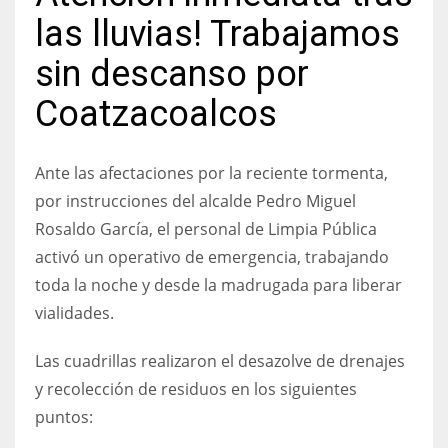
las lluvias! Trabajamos
sin descanso por
Coatzacoalcos
Ante las afectaciones por la reciente tormenta,
por instrucciones del alcalde Pedro Miguel
Rosaldo García, el personal de Limpia Pública
activó un operativo de emergencia, trabajando
toda la noche y desde la madrugada para liberar
vialidades.
Las cuadrillas realizaron el desazolve de drenajes
y recolección de residuos en los siguientes
puntos: