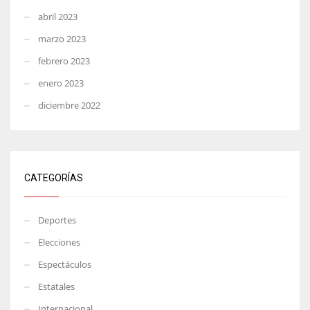
abril 2023
marzo 2023
febrero 2023
enero 2023
diciembre 2022
CATEGORÍAS
Deportes
Elecciones
Espectáculos
Estatales
Internacional