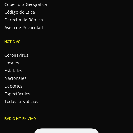
Cobertura Geográfica
Código de Ética
Derecho de Réplica
Aviso de Privacidad
NOTICIAS
Coronavirus
Locales
Estatales
Nacionales
Deportes
Espectáculos
Todas la Noticias
RADIO HIT EN VIVO