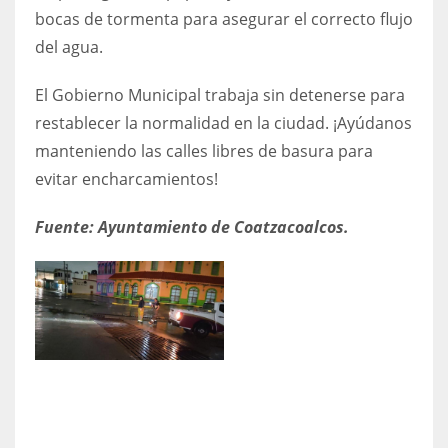
bocas de tormenta para asegurar el correcto flujo
del agua.
El Gobierno Municipal trabaja sin detenerse para
restablecer la normalidad en la ciudad. ¡Ayúdanos
manteniendo las calles libres de basura para
evitar encharcamientos!
Fuente: Ayuntamiento de Coatzacoalcos.