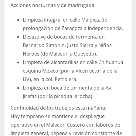
Acciones nocturnas y de madrugada:
Limpieza integral en calle Malpica, de
prolongación de Zaragoza a Independencia.
Desazolve de bocas de tormenta en
Bernardo Simonin, Justo Sierra y Niños
Héroes (de Malecón a Quevedo).
Limpieza de alcantarillas en calle Chihuahua
esquina México (por la Vicerrectoría de la
UV), en la col. Petrolera.
Limpieza en boca de tormenta de la Av.
Jirafas (por la picadita jarocha).
Continuidad de los trabajos esta mañana:
Hoy temprano se mantiene el despliegue
operativo en el Malecón Costero con labores de
limpieza general, pepena y revisión constante de