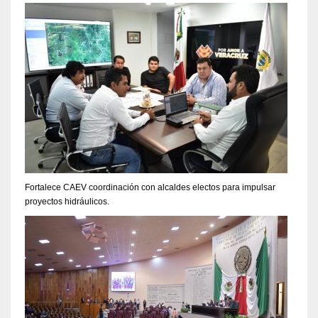
Fortalece CAEV coordinación con alcaldes electos para impulsar
proyectos hidráulicos.