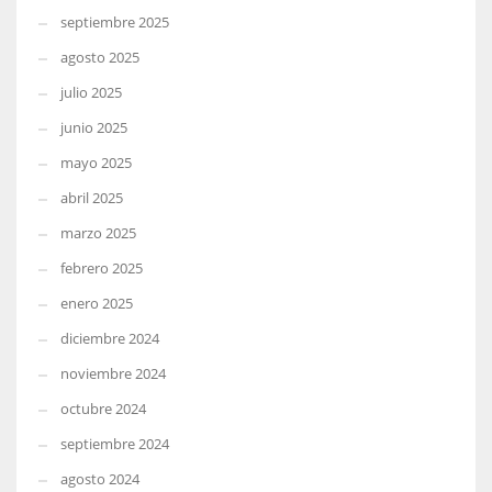
septiembre 2025
agosto 2025
julio 2025
junio 2025
mayo 2025
abril 2025
marzo 2025
febrero 2025
enero 2025
diciembre 2024
noviembre 2024
octubre 2024
septiembre 2024
agosto 2024