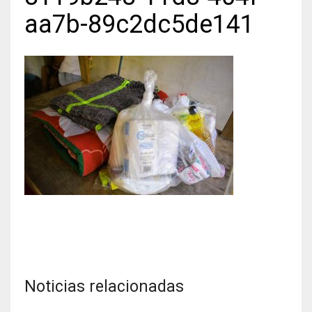
aa7b-89c2dc5de141
Noticias relacionadas