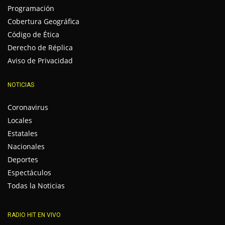
Programación
Cobertura Geográfica
Código de Ética
Derecho de Réplica
Aviso de Privacidad
NOTICIAS
Coronavirus
Locales
Estatales
Nacionales
Deportes
Espectáculos
Todas la Noticias
RADIO HIT EN VIVO