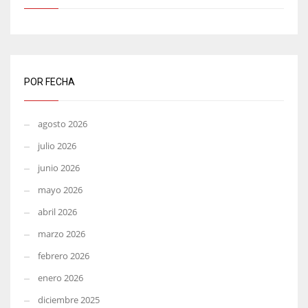
POR FECHA
agosto 2026
julio 2026
junio 2026
mayo 2026
abril 2026
marzo 2026
febrero 2026
enero 2026
diciembre 2025