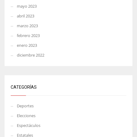
mayo 2023
abril 2023
marzo 2023
febrero 2023
enero 2023
diciembre 2022
CATEGORÍAS
Deportes
Elecciones
Espectáculos
Estatales