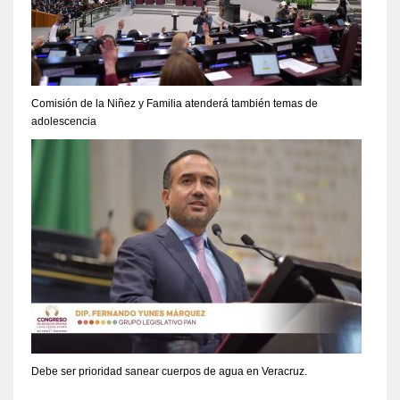
Comisión de la Niñez y Familia atenderá también temas de
adolescencia
Debe ser prioridad sanear cuerpos de agua en Veracruz.