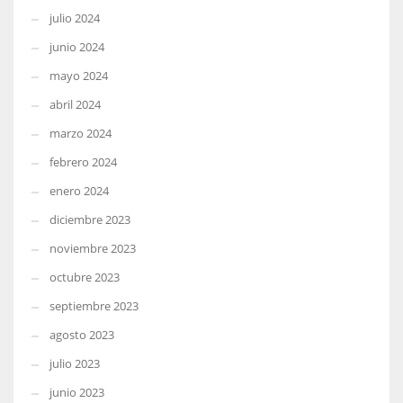
julio 2024
junio 2024
mayo 2024
abril 2024
marzo 2024
febrero 2024
enero 2024
diciembre 2023
noviembre 2023
octubre 2023
septiembre 2023
agosto 2023
julio 2023
junio 2023