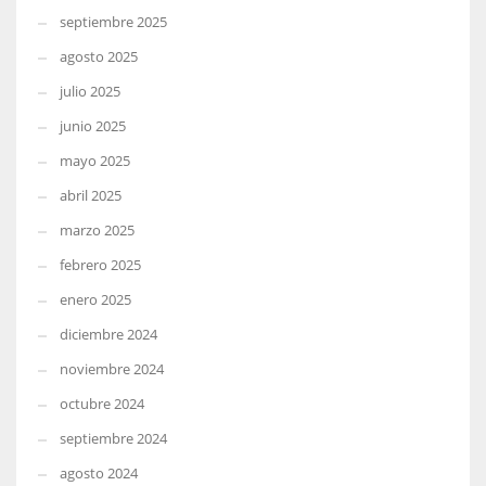
septiembre 2025
agosto 2025
julio 2025
junio 2025
mayo 2025
abril 2025
marzo 2025
febrero 2025
enero 2025
diciembre 2024
noviembre 2024
octubre 2024
septiembre 2024
agosto 2024