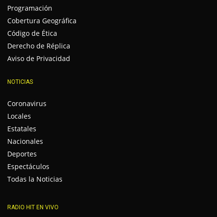
Programación
Cobertura Geográfica
Código de Ética
Derecho de Réplica
Aviso de Privacidad
NOTICIAS
Coronavirus
Locales
Estatales
Nacionales
Deportes
Espectáculos
Todas la Noticias
RADIO HIT EN VIVO