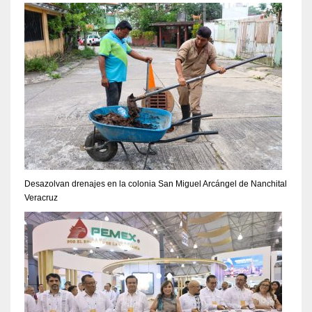
Desazolvan drenajes en la colonia San Miguel Arcángel de Nanchital
Veracruz