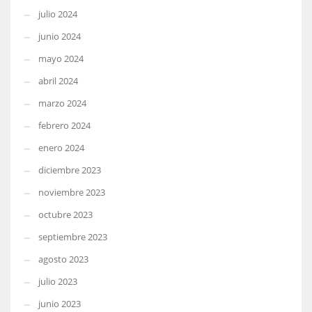
julio 2024
junio 2024
mayo 2024
abril 2024
marzo 2024
febrero 2024
enero 2024
diciembre 2023
noviembre 2023
octubre 2023
septiembre 2023
agosto 2023
julio 2023
junio 2023