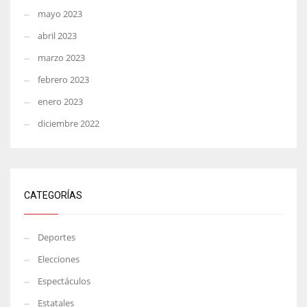
mayo 2023
abril 2023
marzo 2023
febrero 2023
enero 2023
diciembre 2022
CATEGORÍAS
Deportes
Elecciones
Espectáculos
Estatales