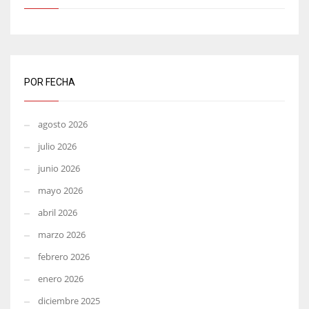
POR FECHA
agosto 2026
julio 2026
junio 2026
mayo 2026
abril 2026
marzo 2026
febrero 2026
enero 2026
diciembre 2025