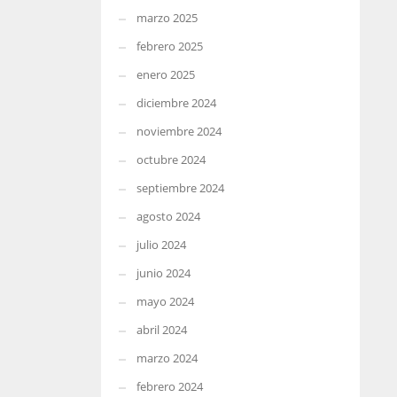
marzo 2025
febrero 2025
enero 2025
diciembre 2024
noviembre 2024
octubre 2024
septiembre 2024
agosto 2024
julio 2024
junio 2024
mayo 2024
abril 2024
marzo 2024
febrero 2024