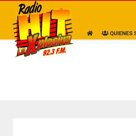
QUIENES