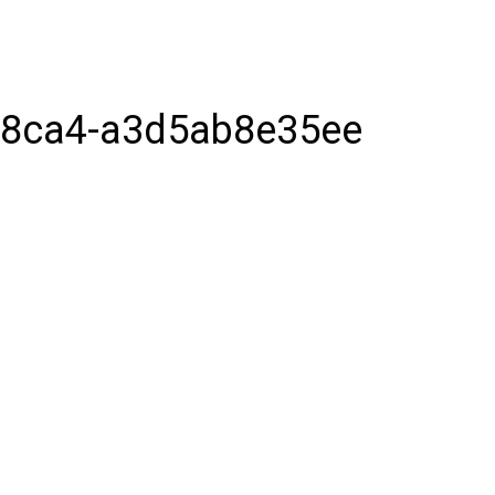
-8ca4-a3d5ab8e35ee