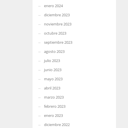
enero 2024
diciembre 2023
noviembre 2023
octubre 2023
septiembre 2023
agosto 2023
julio 2023
junio 2023
mayo 2023
abril 2023
marzo 2023
febrero 2023
enero 2023
diciembre 2022