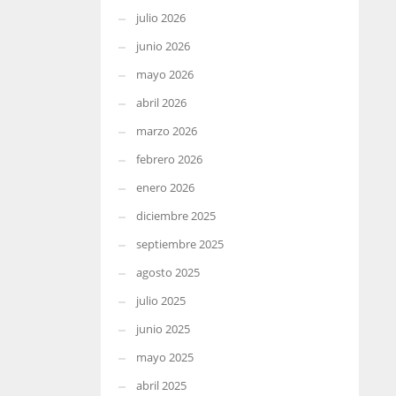
julio 2026
junio 2026
mayo 2026
abril 2026
marzo 2026
febrero 2026
enero 2026
diciembre 2025
septiembre 2025
agosto 2025
julio 2025
junio 2025
mayo 2025
abril 2025