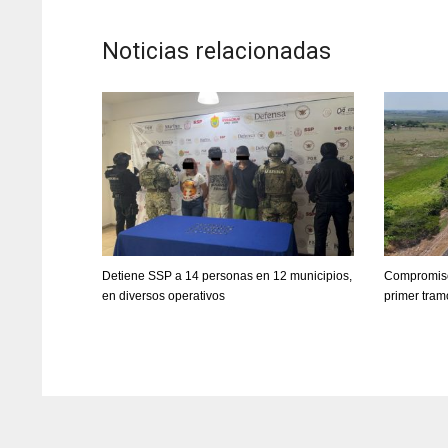
Noticias relacionadas
Detiene SSP a 14 personas en 12 municipios,
Compromiso
en diversos operativos
primer tram