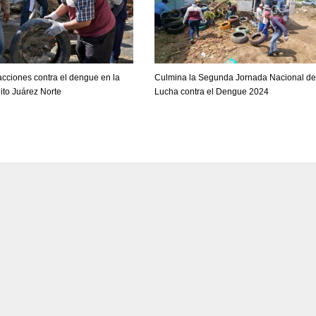
cciones contra el dengue en la
Culmina la Segunda Jornada Nacional de
ito Juárez Norte
Lucha contra el Dengue 2024