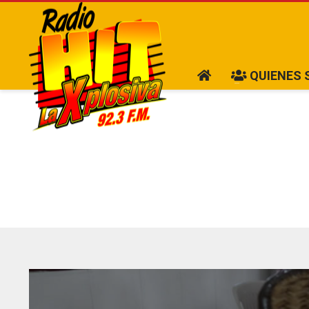
QUIENES