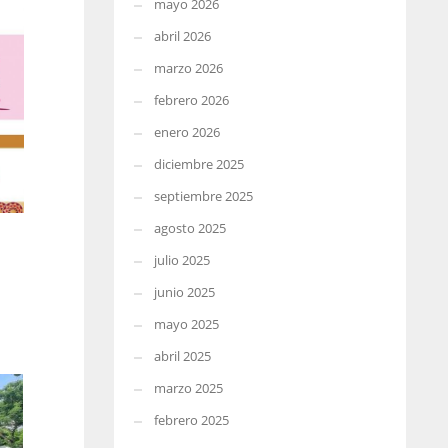
mayo 2026
abril 2026
marzo 2026
febrero 2026
enero 2026
diciembre 2025
septiembre 2025
agosto 2025
julio 2025
junio 2025
mayo 2025
abril 2025
marzo 2025
febrero 2025