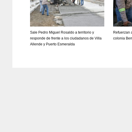
Sale Pedro Miguel Rosaldo a territorio y
Refuerzan a
responde de frente a los ciudadanos de Villa
colonia Ben
Allende y Puerto Esmeralda