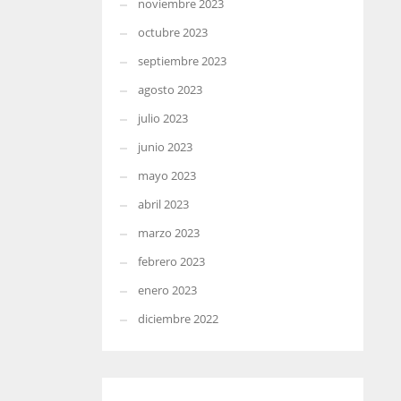
noviembre 2023
octubre 2023
septiembre 2023
agosto 2023
julio 2023
junio 2023
mayo 2023
abril 2023
marzo 2023
febrero 2023
enero 2023
diciembre 2022