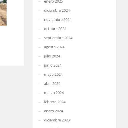
enero 2025
diciembre 2024
noviembre 2024
octubre 2024
septiembre 2024
agosto 2024
julio 2024
junio 2024
mayo 2024
abril 2024
marzo 2024
febrero 2024
enero 2024
diciembre 2023