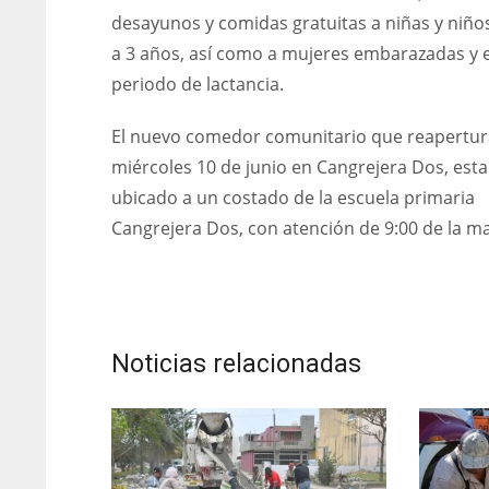
desayunos y comidas gratuitas a niñas y niño
a 3 años, así como a mujeres embarazadas y 
periodo de lactancia.
El nuevo comedor comunitario que reapertur
miércoles 10 de junio en Cangrejera Dos, esta
ubicado a un costado de la escuela primaria
Cangrejera Dos, con atención de 9:00 de la 
Noticias relacionadas