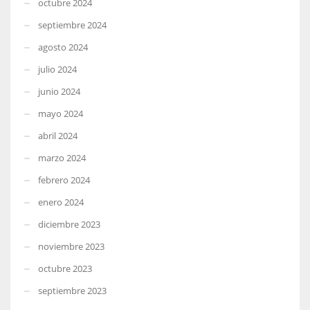
octubre 2024
septiembre 2024
agosto 2024
julio 2024
junio 2024
mayo 2024
abril 2024
marzo 2024
febrero 2024
enero 2024
diciembre 2023
noviembre 2023
octubre 2023
septiembre 2023