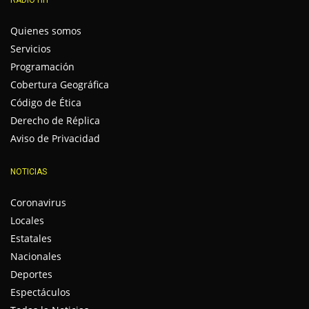
Quienes somos
Servicios
Programación
Cobertura Geográfica
Código de Ética
Derecho de Réplica
Aviso de Privacidad
NOTICIAS
Coronavirus
Locales
Estatales
Nacionales
Deportes
Espectáculos