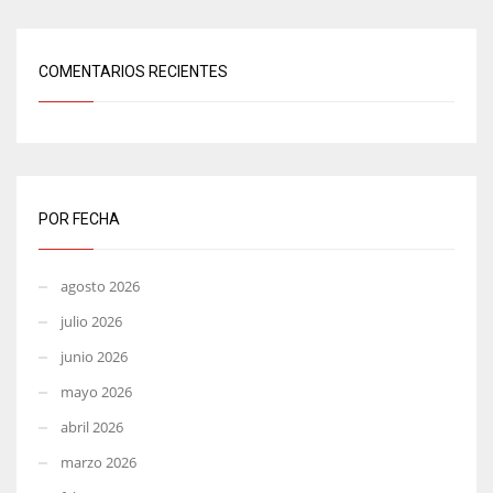
COMENTARIOS RECIENTES
POR FECHA
agosto 2026
julio 2026
junio 2026
mayo 2026
abril 2026
marzo 2026