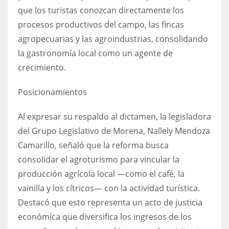
que los turistas conozcan directamente los
procesos productivos del campo, las fincas
agropecuarias y las agroindustrias, consolidando
la gastronomía local como un agente de
crecimiento.
Posicionamientos
Al expresar su respaldo al dictamen, la legisladora
del Grupo Legislativo de Morena, Nallely Mendoza
Camarillo, señaló que la reforma busca
consolidar el agroturismo para vincular la
producción agrícola local —como el café, la
vainilla y los cítricos— con la actividad turística.
Destacó que esto representa un acto de justicia
económica que diversifica los ingresos de los