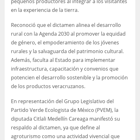
pequeños productores al integrar a los visitantes
en la experiencia de la tierra.
Reconoció que el dictamen alinea el desarrollo
rural con la Agenda 2030 al promover la equidad
de género, el empoderamiento de los jóvenes
rurales y la salvaguarda del patrimonio cultural.
Además, faculta al Estado para implementar
infraestructura, capacitación y convenios que
potencien el desarrollo sostenible y la promoción
de los productos veracruzanos.
En representación del Grupo Legislativo del
Partido Verde Ecologista de México (PVEM), la
diputada Citlali Medellín Careaga manifestó su
respaldo al dictamen, ya que define al
agroturismo como una actividad vivencial que