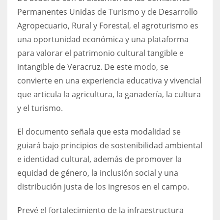
Permanentes Unidas de Turismo y de Desarrollo
Agropecuario, Rural y Forestal, el agroturismo es
una oportunidad económica y una plataforma
para valorar el patrimonio cultural tangible e
intangible de Veracruz. De este modo, se
convierte en una experiencia educativa y vivencial
que articula la agricultura, la ganadería, la cultura
y el turismo.
El documento señala que esta modalidad se
guiará bajo principios de sostenibilidad ambiental
e identidad cultural, además de promover la
equidad de género, la inclusión social y una
distribución justa de los ingresos en el campo.
Prevé el fortalecimiento de la infraestructura