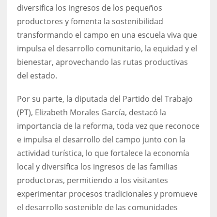
diversifica los ingresos de los pequeños
productores y fomenta la sostenibilidad
transformando el campo en una escuela viva que
impulsa el desarrollo comunitario, la equidad y el
bienestar, aprovechando las rutas productivas
del estado.
Por su parte, la diputada del Partido del Trabajo
(PT), Elizabeth Morales García, destacó la
importancia de la reforma, toda vez que reconoce
e impulsa el desarrollo del campo junto con la
actividad turística, lo que fortalece la economía
local y diversifica los ingresos de las familias
productoras, permitiendo a los visitantes
experimentar procesos tradicionales y promueve
el desarrollo sostenible de las comunidades