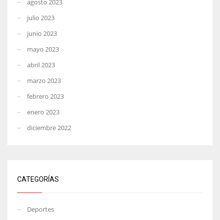
agosto 2023
julio 2023
junio 2023
mayo 2023
abril 2023
marzo 2023
febrero 2023
enero 2023
diciembre 2022
CATEGORÍAS
Deportes