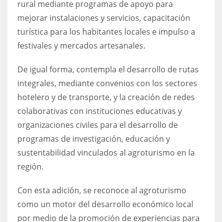
rural mediante programas de apoyo para
mejorar instalaciones y servicios, capacitación
turística para los habitantes locales e impulso a
festivales y mercados artesanales.
De igual forma, contempla el desarrollo de rutas
integrales, mediante convenios con los sectores
hotelero y de transporte, y la creación de redes
colaborativas con instituciones educativas y
organizaciones civiles para el desarrollo de
programas de investigación, educación y
sustentabilidad vinculados al agroturismo en la
región.
Con esta adición, se reconoce al agroturismo
como un motor del desarrollo económico local
por medio de la promoción de experiencias para