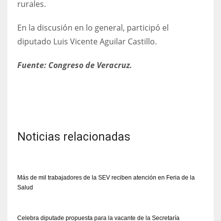
rurales.
En la discusión en lo general, participó el
diputado Luis Vicente Aguilar Castillo.
Fuente: Congreso de Veracruz.
Noticias relacionadas
Más de mil trabajadores de la SEV reciben atención en Feria de la
Salud
Celebra diputade propuesta para la vacante de la Secretaría