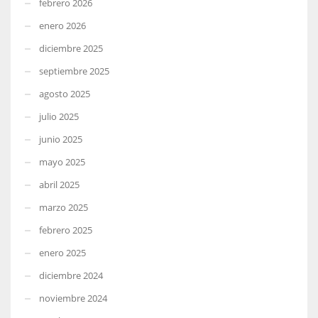
febrero 2026
enero 2026
diciembre 2025
septiembre 2025
agosto 2025
julio 2025
junio 2025
mayo 2025
abril 2025
marzo 2025
febrero 2025
enero 2025
diciembre 2024
noviembre 2024