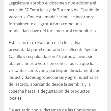
Legislatura aprobó el dictamen que adiciona el
Artículo 37 Ter a la Ley de Turismo del Estado de
Veracruz. Con esta modificación, se incorpora
formalmente el agroturismo como una
modalidad clave del turismo rural comunitario.
Esta reforma, resultado de la iniciativa
presentada por el diputado Luis Vicente Aguilar
Castillo y respaldada con 46 votos a favor, sin
abstenciones o votos en contra, busca que los
visitantes conozcan y participen directamente en
las actividades agropecuarias y agroindustriales
del estado, abarcando desde la siembra y la
cosecha hasta la degustación de productos
locales.
De acuerdo con el dictamen de las Comisiones