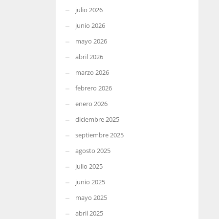
julio 2026
junio 2026
mayo 2026
abril 2026
marzo 2026
febrero 2026
enero 2026
diciembre 2025
septiembre 2025
agosto 2025
julio 2025
junio 2025
mayo 2025
abril 2025