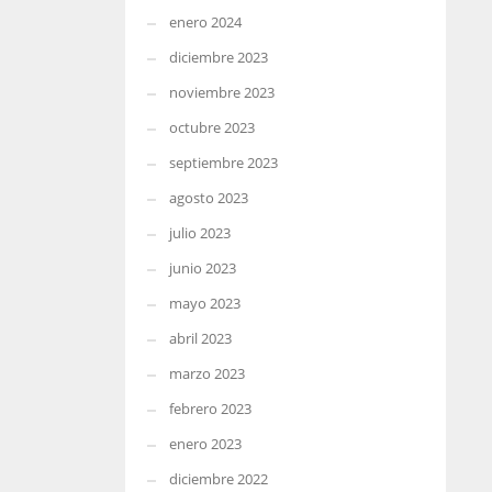
enero 2024
diciembre 2023
noviembre 2023
octubre 2023
septiembre 2023
agosto 2023
julio 2023
junio 2023
mayo 2023
abril 2023
marzo 2023
febrero 2023
enero 2023
diciembre 2022