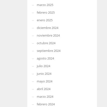
marzo 2025
febrero 2025
enero 2025
diciembre 2024
noviembre 2024
octubre 2024
septiembre 2024
agosto 2024
julio 2024
junio 2024
mayo 2024
abril 2024
marzo 2024
febrero 2024