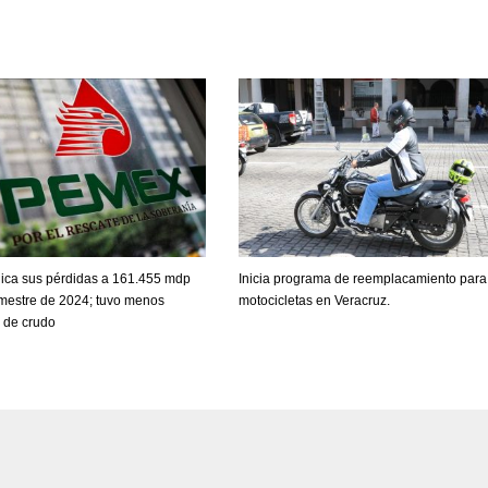
ica sus pérdidas a 161.455 mdp
Inicia programa de reemplacamiento para
rimestre de 2024; tuvo menos
motocicletas en Veracruz.
 de crudo