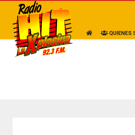
QUIENES