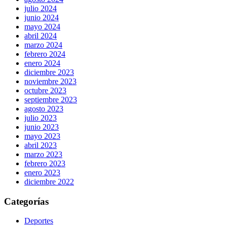
julio 2024
junio 2024
mayo 2024
abril 2024
marzo 2024
febrero 2024
enero 2024
diciembre 2023
noviembre 2023
octubre 2023
septiembre 2023
agosto 2023
julio 2023
junio 2023
mayo 2023
abril 2023
marzo 2023
febrero 2023
enero 2023
diciembre 2022
Categorías
Deportes