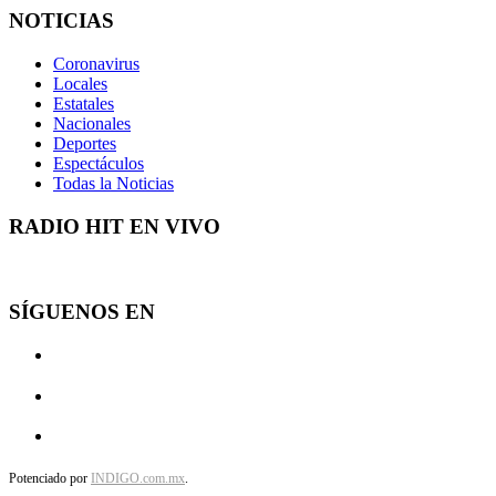
NOTICIAS
Coronavirus
Locales
Estatales
Nacionales
Deportes
Espectáculos
Todas la Noticias
RADIO HIT EN VIVO
SÍGUENOS EN
Potenciado por
INDIGO.com.mx
.