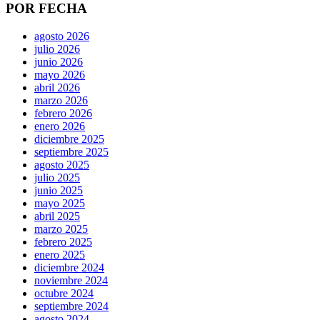
POR FECHA
agosto 2026
julio 2026
junio 2026
mayo 2026
abril 2026
marzo 2026
febrero 2026
enero 2026
diciembre 2025
septiembre 2025
agosto 2025
julio 2025
junio 2025
mayo 2025
abril 2025
marzo 2025
febrero 2025
enero 2025
diciembre 2024
noviembre 2024
octubre 2024
septiembre 2024
agosto 2024