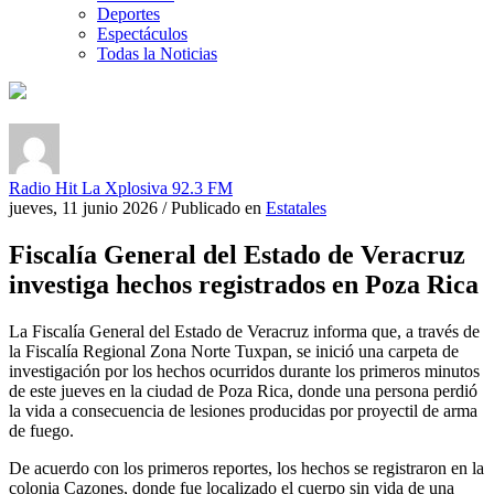
Deportes
Espectáculos
Todas la Noticias
Radio Hit La Xplosiva 92.3 FM
jueves, 11 junio 2026
/
Publicado en
Estatales
Fiscalía General del Estado de Veracruz
investiga hechos registrados en Poza Rica
La Fiscalía General del Estado de Veracruz informa que, a través de
la Fiscalía Regional Zona Norte Tuxpan, se inició una carpeta de
investigación por los hechos ocurridos durante los primeros minutos
de este jueves en la ciudad de Poza Rica, donde una persona perdió
la vida a consecuencia de lesiones producidas por proyectil de arma
de fuego.
De acuerdo con los primeros reportes, los hechos se registraron en la
colonia Cazones, donde fue localizado el cuerpo sin vida de una