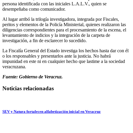
persona identificada con las iniciales L.A.L.V., quien se
desempeñaba como comunicador.
Al lugar arribó la trilogía investigadora, integrada por Fiscales,
peritos y elementos de la Policía Ministerial, quienes realizaron las
diligencias correspondientes para el procesamiento de la escena, el
levantamiento de indicios y la integración de la carpeta de
investigación, a fin de esclarecer lo sucedido.
La Fiscalía General del Estado investiga los hechos hasta dar con él
o los responsables y presentarlos ante la justicia. No habrá
impunidad en este ni en cualquier hecho que lastime a la sociedad
veracruzana.
Fuente: Gobierno de Veracruz.
Noticias relacionadas
SEV y Natura fortalecen alfabetización inicial en Veracruz