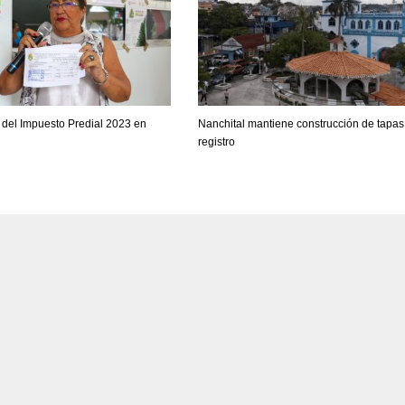
o del Impuesto Predial 2023 en
Nanchital mantiene construcción de tapas
registro