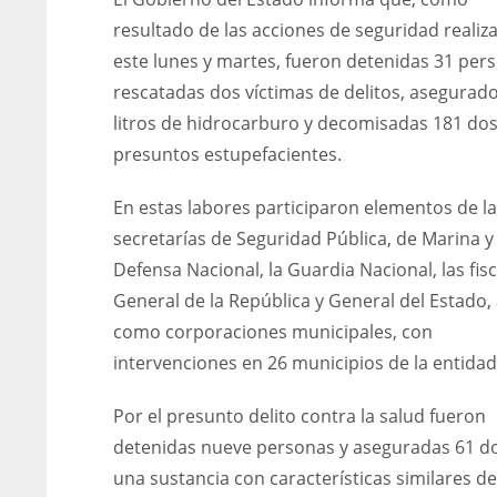
resultado de las acciones de seguridad realiz
este lunes y martes, fueron detenidas 31 per
rescatadas dos víctimas de delitos, asegurad
litros de hidrocarburo y decomisadas 181 dos
presuntos estupefacientes.
En estas labores participaron elementos de l
secretarías de Seguridad Pública, de Marina y 
Defensa Nacional, la Guardia Nacional, las fisc
General de la República y General del Estado, 
como corporaciones municipales, con
intervenciones en 26 municipios de la entidad
Por el presunto delito contra la salud fueron
detenidas nueve personas y aseguradas 61 do
una sustancia con características similares de