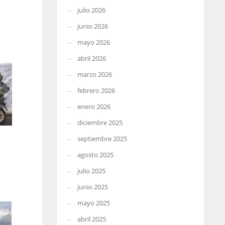
julio 2026
junio 2026
mayo 2026
abril 2026
marzo 2026
febrero 2026
enero 2026
diciembre 2025
septiembre 2025
agosto 2025
julio 2025
junio 2025
mayo 2025
abril 2025