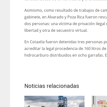
Asimismo, como resultado de trabajos de ca
gabinete, en Alvarado y Poza Rica fueron res
dos personas: una víctima de privación ilegal 
libertad y otra de secuestro virtual.
En Cotaxtla fueron detenidas tres personas p
acreditar la legal procedencia de 160 litros de
hidrocarburo distribuidos en ocho garrafas. 
Noticias relacionadas