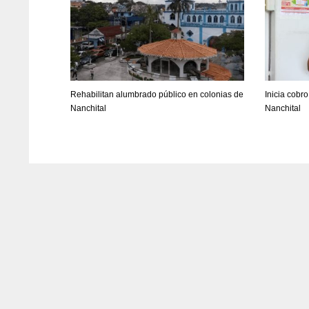
Rehabilitan alumbrado público en colonias de
Inicia cobr
Nanchital
Nanchital