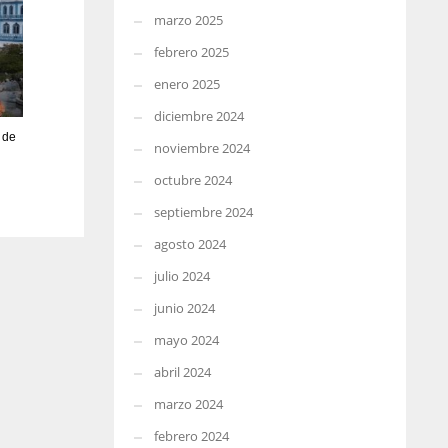
marzo 2025
febrero 2025
enero 2025
diciembre 2024
 de
noviembre 2024
octubre 2024
septiembre 2024
agosto 2024
julio 2024
junio 2024
mayo 2024
abril 2024
marzo 2024
febrero 2024