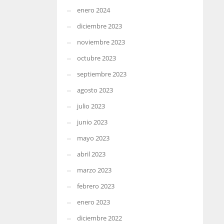
enero 2024
diciembre 2023
noviembre 2023
octubre 2023
septiembre 2023
agosto 2023
julio 2023
junio 2023
mayo 2023
abril 2023
marzo 2023
febrero 2023
enero 2023
diciembre 2022