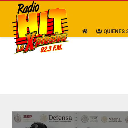
QUIENES