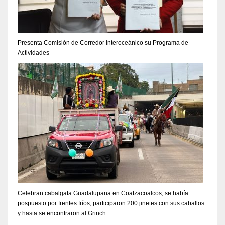
Presenta Comisión de Corredor Interoceánico su Programa de
Actividades
Celebran cabalgata Guadalupana en Coatzacoalcos, se había
pospuesto por frentes fríos, participaron 200 jinetes con sus caballos
y hasta se encontraron al Grinch