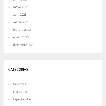
mayo 2023
abril 2023
marzo 2023
febrero 2023
enero 2023
diciembre 2022
CATEGORÍAS
Deportes
Elecciones
Espectáculos