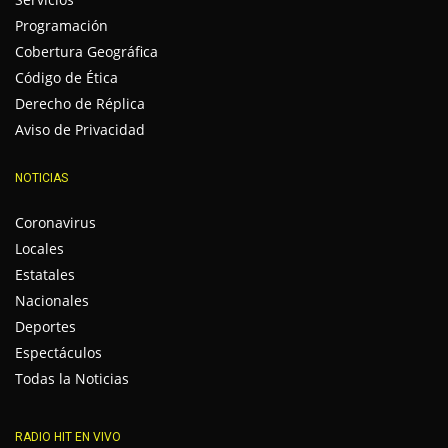
Programación
Cobertura Geográfica
Código de Ética
Derecho de Réplica
Aviso de Privacidad
NOTICIAS
Coronavirus
Locales
Estatales
Nacionales
Deportes
Espectáculos
Todas la Noticias
RADIO HIT EN VIVO