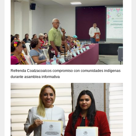
Refrenda Coatzacoalcos compromiso con comunidades indígenas
durante asamblea informativa