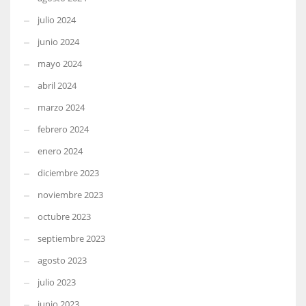
julio 2024
junio 2024
mayo 2024
abril 2024
marzo 2024
febrero 2024
enero 2024
diciembre 2023
noviembre 2023
octubre 2023
septiembre 2023
agosto 2023
julio 2023
junio 2023