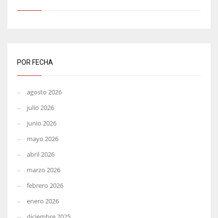
POR FECHA
agosto 2026
julio 2026
junio 2026
mayo 2026
abril 2026
marzo 2026
febrero 2026
enero 2026
diciembre 2025