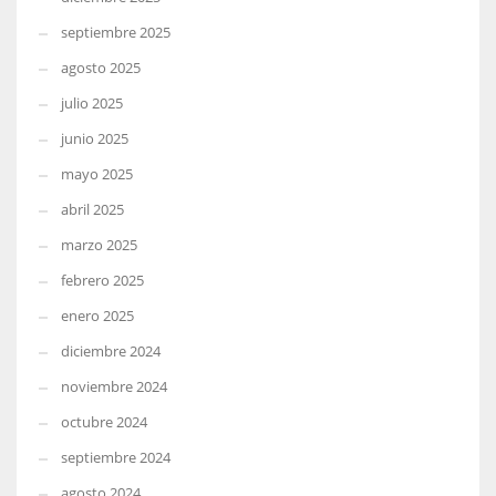
septiembre 2025
agosto 2025
julio 2025
junio 2025
mayo 2025
abril 2025
marzo 2025
febrero 2025
enero 2025
diciembre 2024
noviembre 2024
octubre 2024
septiembre 2024
agosto 2024