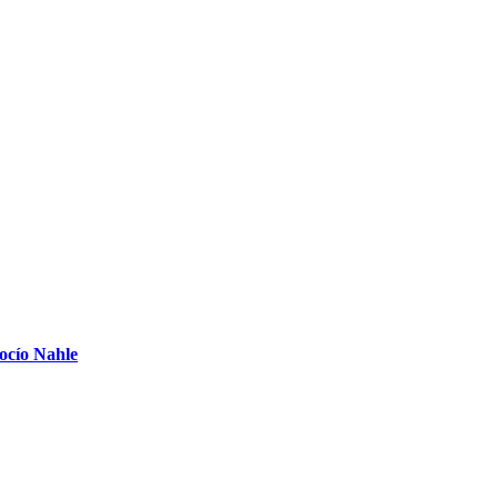
Rocío Nahle