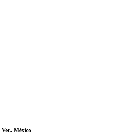
 Ver., México