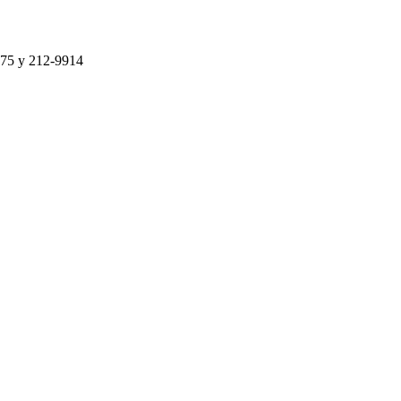
75 y 212-9914