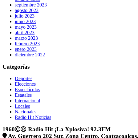
septiembre 2023
agosto 2023
julio 2023
junio 2023
mayo 2023
abril 2023
marzo 2023
febrero 2023
enero 2023
diciembre 2022
Categorías
Deportes
Elecciones
Espectáculos
Estatales
Internacional
Locales
Nacionales
Radio Hit Noticias
1960
Radio Hit ¡La Xplosiva! 92.3FM
Av. Guerrero 202 Sur, Zona Centro, Coatzacoalcos,