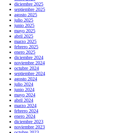
diciembre 2025
septiembre 2025
agosto 2025
julio 2025
junio 2025
mayo 2025
abril 2025
marzo 2025
febrero 2025
enero 2025
diciembre 2024
noviembre 2024
octubre 2024
septiembre 2024
agosto 2024
julio 2024
junio 2024
mayo 2024
abril 2024
marzo 2024
febrero 2024
enero 2024
diciembre 2023
noviembre 2023
octubre 2023