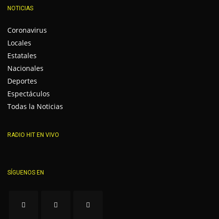
NOTICIAS
Coronavirus
Locales
Estatales
Nacionales
Deportes
Espectáculos
Todas la Noticias
RADIO HIT EN VIVO
SÍGUENOS EN