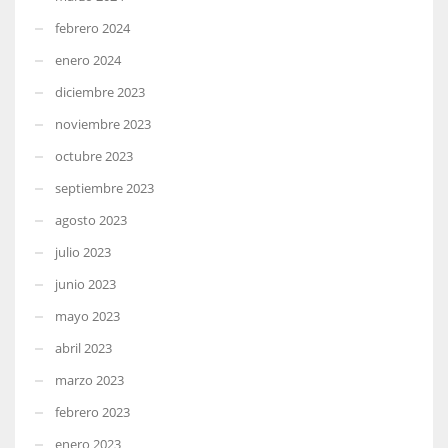
febrero 2024
enero 2024
diciembre 2023
noviembre 2023
octubre 2023
septiembre 2023
agosto 2023
julio 2023
junio 2023
mayo 2023
abril 2023
marzo 2023
febrero 2023
enero 2023