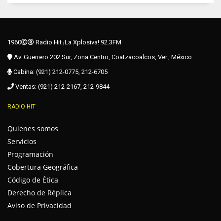
1960
Radio Hit ¡La Xplosiva! 92.3FM
Av. Guerrero 202 Sur, Zona Centro, Coatzacoalcos, Ver., México
Cabina: (921) 212-0775, 212-6705
Ventas: (921) 212-2167, 212-9844
RADIO HIT
Quienes somos
Servicios
Programación
Cobertura Geográfica
Código de Ética
Derecho de Réplica
Aviso de Privacidad