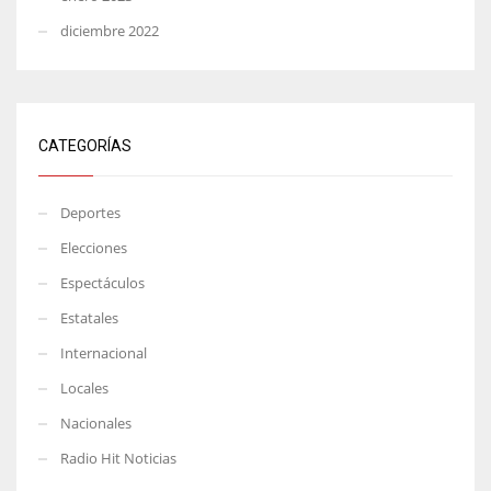
diciembre 2022
CATEGORÍAS
Deportes
Elecciones
Espectáculos
Estatales
Internacional
Locales
Nacionales
Radio Hit Noticias