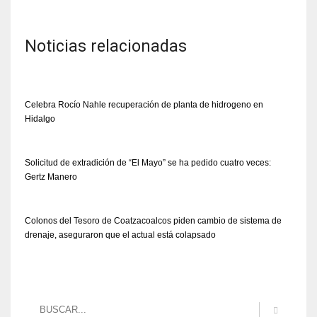
Noticias relacionadas
Celebra Rocío Nahle recuperación de planta de hidrogeno en
Hidalgo
Solicitud de extradición de “El Mayo” se ha pedido cuatro veces:
Gertz Manero
Colonos del Tesoro de Coatzacoalcos piden cambio de sistema de
drenaje, aseguraron que el actual está colapsado