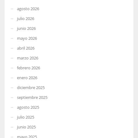
agosto 2026
julio 2026
junio 2026
mayo 2026
abril 2026
marzo 2026
febrero 2026
enero 2026
diciembre 2025
septiembre 2025
agosto 2025
julio 2025
junio 2025
mayo 2025