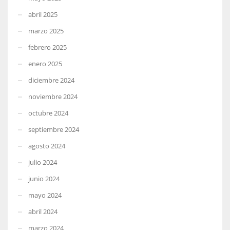
abril 2025
marzo 2025
febrero 2025
enero 2025
diciembre 2024
noviembre 2024
octubre 2024
septiembre 2024
agosto 2024
julio 2024
junio 2024
mayo 2024
abril 2024
marzo 2024