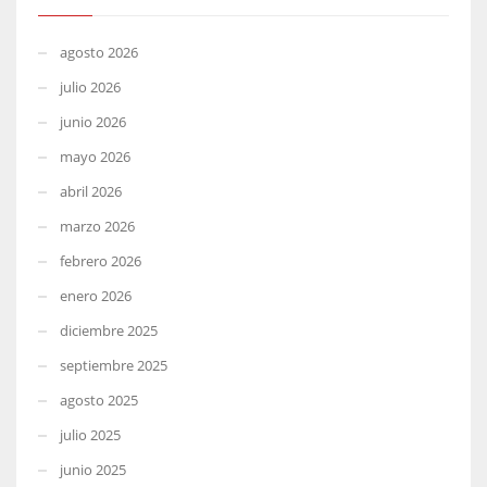
agosto 2026
julio 2026
junio 2026
mayo 2026
abril 2026
marzo 2026
febrero 2026
enero 2026
diciembre 2025
septiembre 2025
agosto 2025
julio 2025
junio 2025