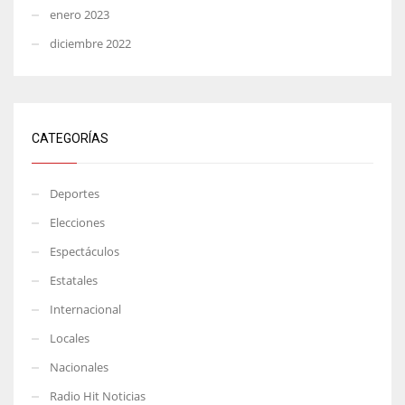
enero 2023
diciembre 2022
CATEGORÍAS
Deportes
Elecciones
Espectáculos
Estatales
Internacional
Locales
Nacionales
Radio Hit Noticias