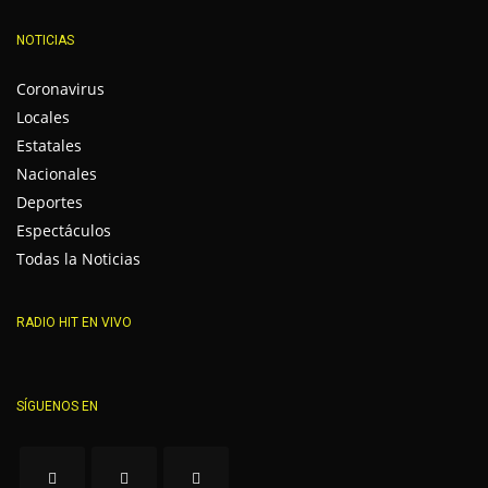
NOTICIAS
Coronavirus
Locales
Estatales
Nacionales
Deportes
Espectáculos
Todas la Noticias
RADIO HIT EN VIVO
SÍGUENOS EN