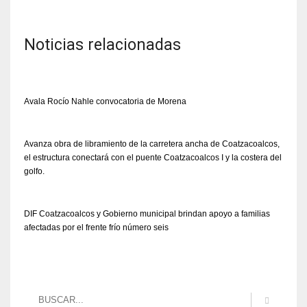
Noticias relacionadas
Avala Rocío Nahle convocatoria de Morena
Avanza obra de libramiento de la carretera ancha de Coatzacoalcos,
el estructura conectará con el puente Coatzacoalcos I y la costera del
golfo.
DIF Coatzacoalcos y Gobierno municipal brindan apoyo a familias
afectadas por el frente frío número seis