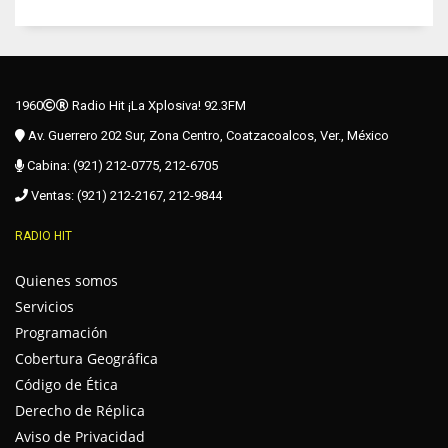
1960
Radio Hit ¡La Xplosiva! 92.3FM
Av. Guerrero 202 Sur, Zona Centro, Coatzacoalcos, Ver., México
Cabina: (921) 212-0775, 212-6705
Ventas: (921) 212-2167, 212-9844
RADIO HIT
Quienes somos
Servicios
Programación
Cobertura Geográfica
Código de Ética
Derecho de Réplica
Aviso de Privacidad