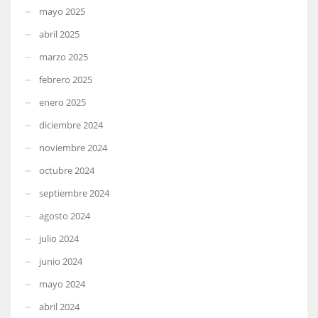
mayo 2025
abril 2025
marzo 2025
febrero 2025
enero 2025
diciembre 2024
noviembre 2024
octubre 2024
septiembre 2024
agosto 2024
julio 2024
junio 2024
mayo 2024
abril 2024